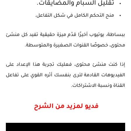
تقليل السبام والمضايقات.
منح التحكم الكامل في شكل التفاعل.
ببساطة، يوتيوب أخيرًا قدّم
ميزة حقيقية
تفيد كل منشئ
محتوى، خصوصًا القنوات الصغيرة والمتوسطة.
إذا كنت منشئ محتوى، فعليك تجربة هذا الإعداد على
الفيديوهات القادمة لترى بنفسك أثره القوي على تفاعل
القناة ونسبة الاشتراكات.
فديو لمزيد من الشرح