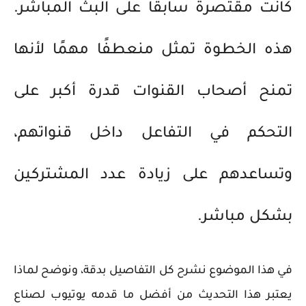
كانت مقتصرة سابقًا على البث المباشر.
هذه الخطوة تمثل منعطفًا مهمًا لأنها
تمنح أصحاب القنوات قدرة أكبر على
التحكم في التفاعل داخل قنواتهم،
وتساعدهم على زيادة عدد المشتركين
بشكل مباشر.
في هذا الموضوع نشرح كل التفاصيل بدقة، ونوضح لماذا
يعتبر هذا التحديث من أفضل ما قدمه يوتيوب لصناع