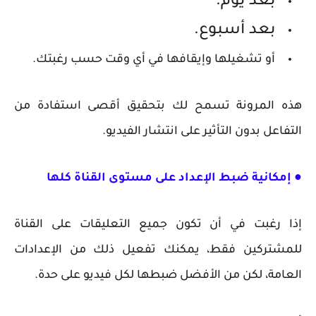
بعد يوم.
بعد أسبوع.
أو تشغيلها وإيقافها في أي وقت حسب رغبتك.
هذه المرونة تسمح لك بتحقيق أقصى استفادة من
التفاعل بدون التأثير على انتشار الفيديو.
● إمكانية ضبط الإعداد على مستوى القناة كلها
إذا رغبت في أن تكون جميع التعليقات على القناة
للمشتركين فقط، يمكنك تفعيل ذلك من الإعدادات
العامة، لكن من الأفضل ضبطها لكل فيديو على حدة.