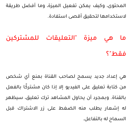
المحتوى، وكيف يمكن تفعيل الميزة، وما أفضل طريقة
لاستخدامها لتحقيق أقصى استفادة.
ما هي ميزة "التعليقات للمشتركين
فقط"؟
هي إعداد جديد يسمح لصاحب القناة بمنع أي شخص
من كتابة تعليق على الفيديو إلا إذا كان
مشتركًا بالفعل
بالقناة
. وبمجرد أن يحاول المشاهد ترك تعليق، سيظهر
له إشعار يطلب منه الضغط على زر الاشتراك قبل
السماح له بالتفاعل.