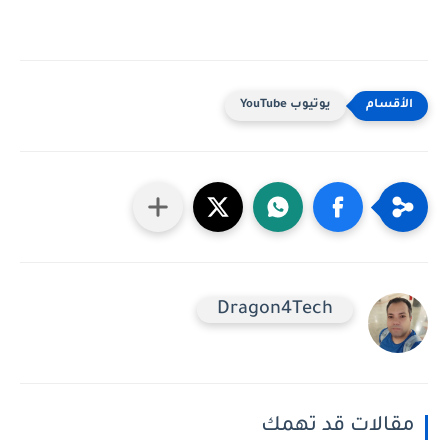
يوتيوب YouTube
Dragon4Tech
مقالات قد تهمك