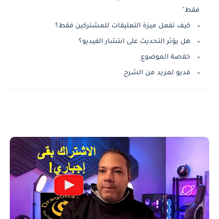
فقط"
كيف تفعل ميزة التعليقات للمشتركين فقط؟
هل يؤثر التحديث على انتشار الفيديو؟
خلاصة الموضوع
فديو لمزيد من الشرح