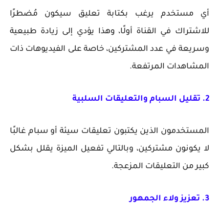
أي مستخدم يرغب بكتابة تعليق سيكون مُضطرًا
للاشتراك في القناة أولًا، وهذا يؤدي إلى زيادة طبيعية
وسريعة في عدد المشتركين، خاصة على الفيديوهات ذات
المشاهدات المرتفعة.
2. تقليل السبام والتعليقات السلبية
المستخدمون الذين يكتبون تعليقات سيئة أو سبام غالبًا
لا يكونون مشتركين، وبالتالي تفعيل الميزة يقلل بشكل
كبير من التعليقات المزعجة.
3. تعزيز ولاء الجمهور