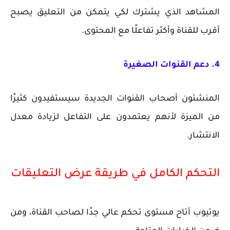
المشاهد الذي يشترك لكي يتمكن من التعليق يصبح
أقرب للقناة وأكثر تفاعلًا مع المحتوى.
4. دعم القنوات الصغيرة
المنشئون أصحاب القنوات الجديدة سيستفيدون كثيرًا
من الميزة لأنهم يعتمدون على التفاعل لزيادة معدل
الانتشار.
التحكم الكامل في طريقة عرض التعليقات
يوتيوب أتاح مستوى تحكم عالي جدًا لصاحب القناة، ومن