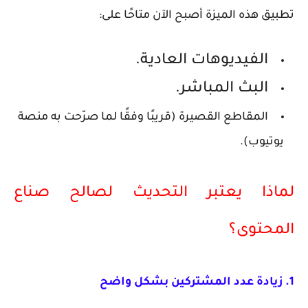
تطبيق هذه الميزة أصبح الآن متاحًا على:
الفيديوهات العادية.
البث المباشر.
المقاطع القصيرة (قريبًا وفقًا لما صرّحت به منصة
يوتيوب).
لماذا يعتبر التحديث لصالح صناع
المحتوى؟
1. زيادة عدد المشتركين بشكل واضح