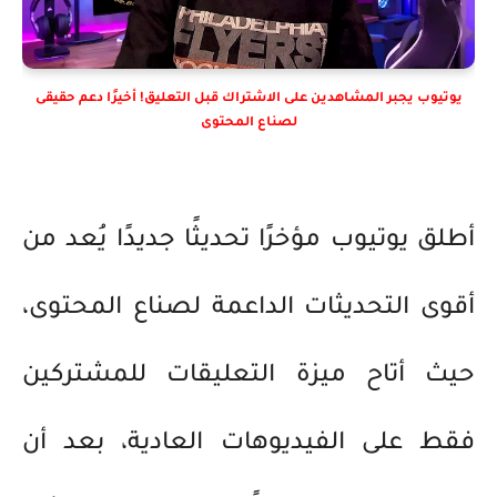
يوتيوب يجبر المشاهدين على الاشتراك قبل التعليق! أخيرًا دعم حقيقى
لصناع المحتوى
أطلق يوتيوب مؤخرًا تحديثًا جديدًا يُعد من
أقوى التحديثات الداعمة لصناع المحتوى،
حيث أتاح ميزة
التعليقات للمشتركين
فقط
على الفيديوهات العادية، بعد أن