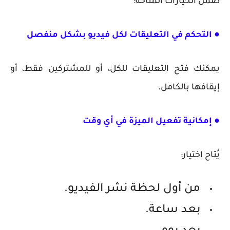
ضمن الخيارات المتاحة:
● التحكم في التعليقات لكل فيديو بشكل منفصل
يمكنك فتح التعليقات للكل، أو للمشتركين فقط، أو
إيقافها بالكامل.
● إمكانية تفعيل الميزة في أي وقت
يُتاح اختيار:
من أول لحظة نشر الفيديو.
بعد ساعة.