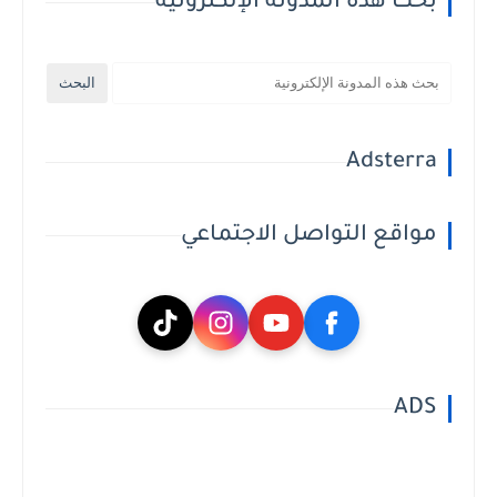
بحث هذه المدونة الإلكترونية
Adsterra
مواقع التواصل الاجتماعي
ADS