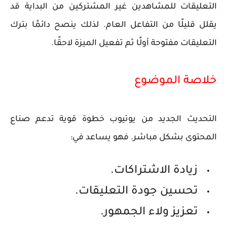
التعليقات للمشاهدين غير المشتركين من البداية
قد
يقلل قليلًا من التفاعل العام. لذلك ينصح دائمًا بترك
التعليقات مفتوحة أولًا ثم تفعيل الميزة لاحقًا.
خلاصة الموضوع
التحديث الجديد من يوتيوب خطوة قوية تدعم صناع
المحتوى بشكل مباشر. فهو يساعد في:
زيادة الاشتراكات.
تحسين جودة التعليقات.
تعزيز ولاء الجمهور.