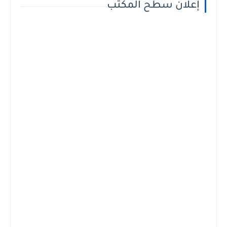
إعلان سطح المكتب