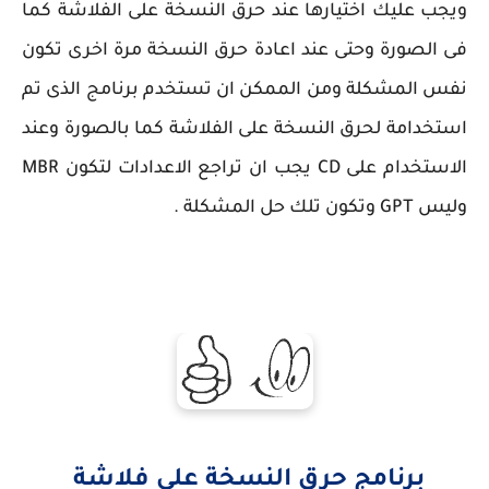
ويجب عليك اختيارها عند حرق النسخة على الفلاشة كما
فى الصورة وحتى عند اعادة حرق النسخة مرة اخرى تكون
نفس المشكلة ومن الممكن ان تستخدم برنامج الذى تم
استخدامة لحرق النسخة على الفلاشة كما بالصورة وعند
الاستخدام على CD يجب ان تراجع الاعدادات لتكون MBR
وليس GPT وتكون تلك حل المشكلة .
برنامج حرق النسخة على فلاشة