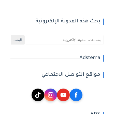
بحث هذه المدونة الإلكترونية
Adsterra
مواقع التواصل الاجتماعي