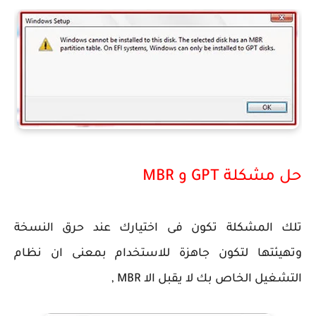
حل مشكلة GPT و MBR
تلك المشكلة تكون فى اختيارك عند حرق النسخة
وتهيئتها لتكون جاهزة للاستخدام بمعنى ان نظام
التشغيل الخاص بك لا يقبل الا MBR ,