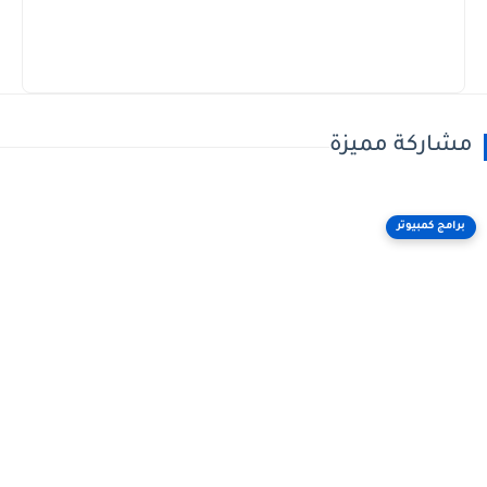
مشاركة مميزة
برامج كمبيوتر