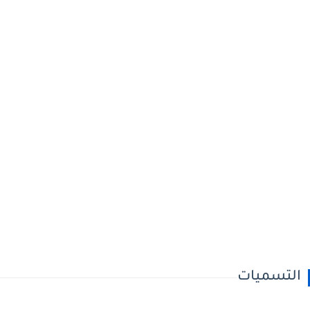
التسميات