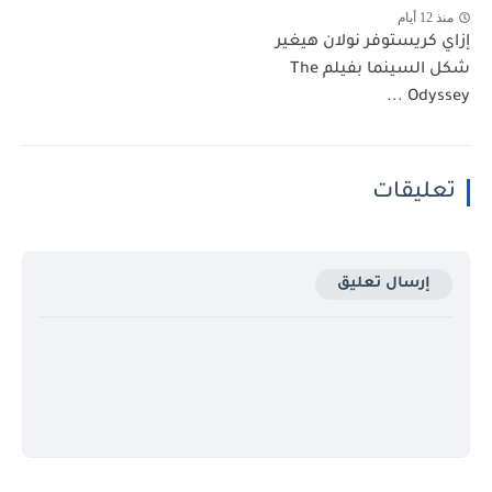
منذ 12 أيام
إزاي كريستوفر نولان هيغير
شكل السينما بفيلم The
Odyssey ...
تعليقات
إرسال تعليق