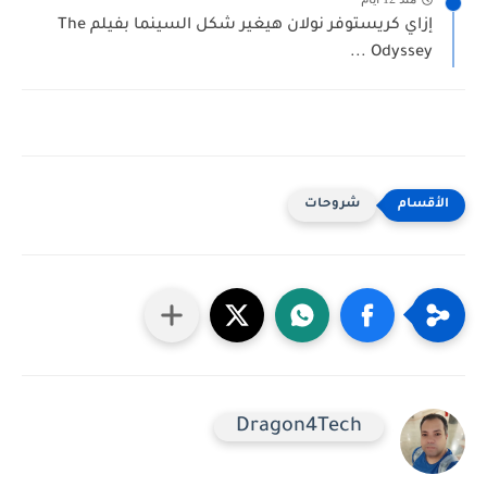
إزاي كريستوفر نولان هيغير شكل السينما بفيلم The
Odyssey ...
شروحات
Dragon4Tech