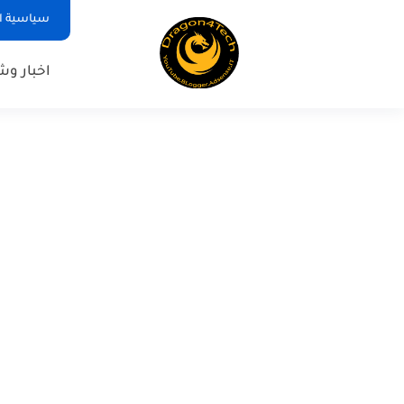
سياسية ا
اخبار و