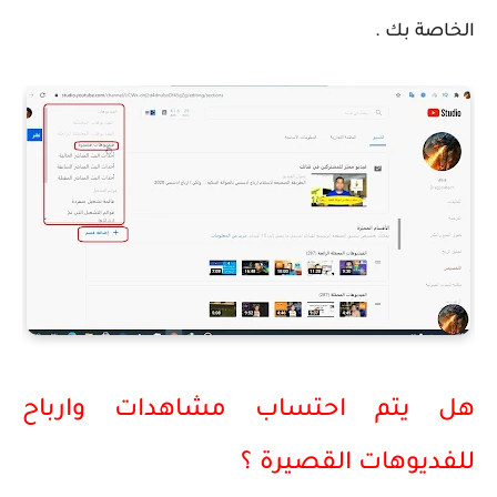
الخاصة بك .
هل يتم احتساب 
مشاهدات و
ارباح 
للفديوهات القصيرة ؟