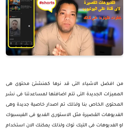
من افضل الاشياء التى قد نرها كمنشئئ محتوى هى
المميزات الجديدة التى تتم اضافتها لمساعدتنا فى نشر
المحتوى الخاص بنا ولذلك تم اصدار خاصية جديدة وهى
الفديوهات القصيرة مثل الاستورى الفديو فى الفيسبوك
او الفديوهات فى التيك توك ولذلك يمكنك الان استخدام