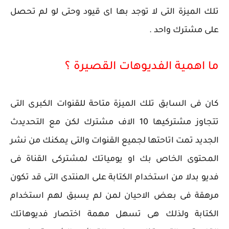
تلك الميزة التى لا توجد بها اى قيود وحتى لو لم تحصل
على مشترك واحد .
ما اهمية الفديوهات القصيرة ؟
كان فى السابق تلك الميزة متاحة للقنوات الكبرى التى
تتجاوز مشتركيها 10 الاف مشترك لكن مع التحديدث
الجديد تمت اتاحتها لجميع القنوات والتى يمكنك من نشر
المحتوى الخاص بك او يومياتك لمشتركى القناة فى
فديو بدلا من استخدام الكتابة على المنتدى التى قد تكون
مرهقة فى بعض الاحيان لمن لم يسبق لهم استخدام
الكتابة ولذلك هى تسهل مهمة اختصار فديوهاتك