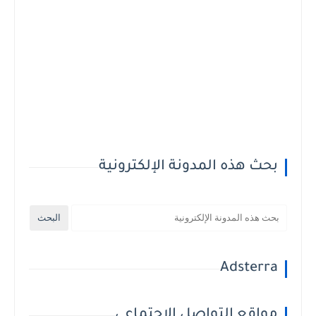
بحث هذه المدونة الإلكترونية
Adsterra
مواقع التواصل الاجتماعي