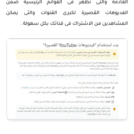
القادمة والتى تظهر فى القوائم الرئيسية ضمن
الفديوهات القصيرة لكبرى القنوات والتى يمكن
المشاهدين من الاشتراك فى قناتك بكل سهولة .