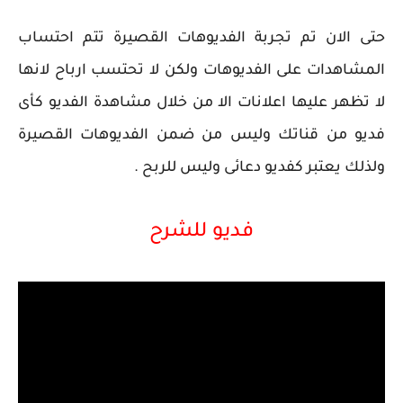
حتى الان تم تجربة الفديوهات القصيرة تتم احتساب 
المشاهدات على الفديوهات ولكن لا تحتسب ارباح لانها 
لا تظهر عليها اعلانات الا من خلال مشاهدة الفديو كأى 
فديو من قناتك وليس من ضمن الفديوهات القصيرة 
ولذلك يعتبر كفديو دعائى وليس للربح .
فديو للشرح