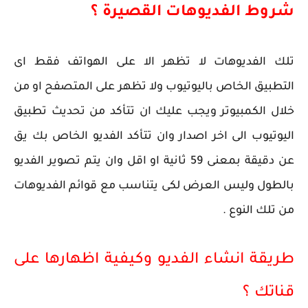
شروط الفديوهات القصيرة ؟
تلك الفديوهات لا تظهر الا على الهواتف فقط اى
التطبيق الخاص باليوتيوب ولا تظهر على المتصفح او من
خلال الكمبيوتر ويجب عليك ان تتأكد من تحديث تطبيق
اليوتيوب الى اخر اصدار وان تتأكد الفديو الخاص بك يق
عن دقيقة بمعنى 59 ثانية او اقل وان يتم تصوير الفديو
بالطول وليس العرض لكى يتناسب مع قوائم الفديوهات
من تلك النوع .
طريقة انشاء الفديو وكيفية اظهارها على
قناتك ؟