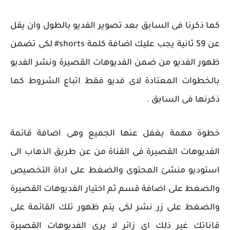
كما ذكرنا فى السابق بعد تصوير الفديو بالطول وان يقل
عن 59 ثانية يجب عليك اضافة كلمة
shorts
# لكى تضمن 
ظهور الفديو من ضمن الفديوهات القصيرة ونشر الفديو 
بالخطوات المعتادة لاى فديو فقط اتباع الشروط كما 
ذكرنها فى السابق .
خطوة مهمة يغفل عنها الجميع وهى اضافة قائمة 
الفديوهات القصيرة فى القناة من عن طريق الذهاب الى 
استوديو منشئ المحتوى والضغط على اداة التخصيص 
والضغط على اضافة قسم ثم اختيار الفديوهات القصيرة 
والضغط على زر نشر لكى يتم ظهور تلك القائمة على 
قاناتك غير ذلك اى زائر لا يرى الفديوهات القصيرة 