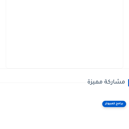
مشاركة مميزة
برامج كمبيوتر