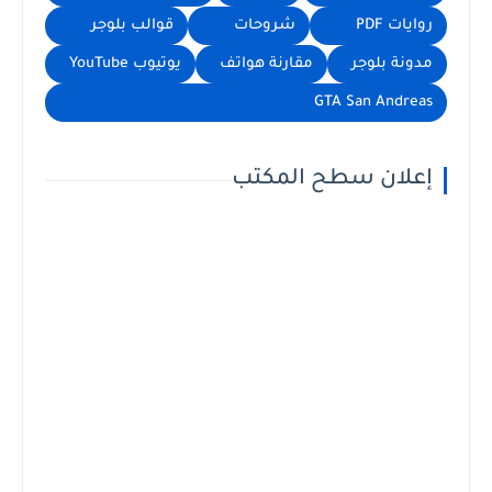
روايات PDF
شروحات
قوالب بلوجر
مدونة بلوجر
مقارنة هواتف
يوتيوب YouTube
GTA San Andreas
إعلان سطح المكتب