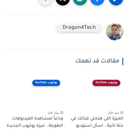
Dragon4Tech
مقالات قد تهمك
يوتيوب YouTube
يوتيوب YouTube
منذ عام
منذ عام
الميزة اللي هتخلي قناتك في
وداعاً لمشاهدة الفيديوهات
حتة تانية.. اسأل استوديو
الطويلة.. ميزة يوتيوب الجديدة