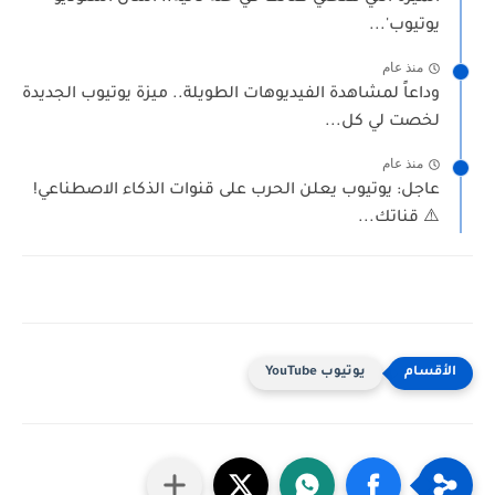
يوتيوب'...
منذ عام
وداعاً لمشاهدة الفيديوهات الطويلة.. ميزة يوتيوب الجديدة
لخصت لي كل...
منذ عام
عاجل: يوتيوب يعلن الحرب على قنوات الذكاء الاصطناعي!
⚠️ قناتك...
يوتيوب YouTube