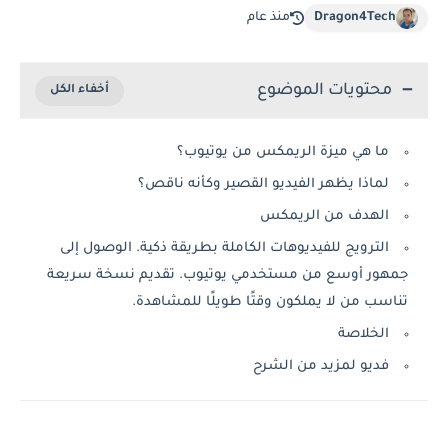
Dragon4Tech
منذ عام
محتويات الموضوع
ما هي ميزة الريمكس من يوتيوب؟
لماذا يظهر الفيديو القصير وكأنه ناقص؟
الهدف من الريمكس
الترويج للفيديوهات الكاملة بطريقة ذكية. الوصول إلى
جمهور أوسع من مستخدمي يوتيوب. تقديم نسخة سريعة
تناسب من لا يملكون وقتًا طويلًا للمشاهدة.
الخلاصة
فديو لمزيد من الشرح