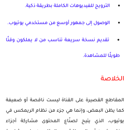
الترويج للفيديوهات الكاملة بطريقة ذكية.
الوصول إلى جمهور أوسع من مستخدمي يوتيوب.
تقديم نسخة سريعة تناسب من لا يملكون وقتًا
طويلًا للمشاهدة.
الخلاصة
المقاطع القصيرة على القناة ليست ناقصة أو ضعيفة
كما يظن البعض، وإنما هي جزء من نظام
الريمكس في
يوتيوب
، الذي يتيح لصنّاع المحتوى مشاركة أجزاء