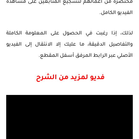
مختصرة من أعمالهم لتشجيع المتابعين على مشاهدة
الفيديو الكامل.
لذلك، إذا رغبت في الحصول على
المعلومة الكاملة
والتفاصيل الدقيقة
، ما عليك إلا الانتقال إلى الفيديو
الأصلي عبر الرابط المرفق أسفل المقطع.
فديو لمزيد من الشرح