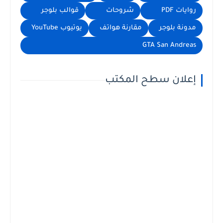
روايات PDF
شروحات
قوالب بلوجر
مدونة بلوجر
مقارنة هواتف
يوتيوب YouTube
GTA San Andreas
إعلان سطح المكتب