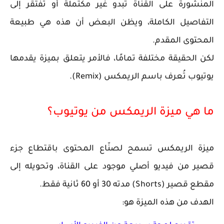
المنشورة على القناة تبدو غير مكتملة أو تفتقر إلى
التفاصيل الكاملة، ويظن البعض أن هذه هي طبيعة
المحتوى المقدم.
لكن الحقيقة مختلفة تمامًا، فالأمر يتعلق بميزة يقدمها
يوتيوب
تُعرف باسم
الريمكس (Remix)
.
ما هي ميزة الريمكس من يوتيوب؟
ميزة الريمكس تسمح لصنّاع المحتوى باقتطاع جزء
قصير من فيديو أصلي موجود على القناة، وتحويله إلى
مقطع قصير (Shorts) مدته
30 أو 60 ثانية فقط
.
الهدف من هذه الميزة هو: