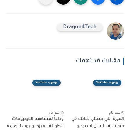
Dragon4Tech
مقالات قد تهمك
يوتيوب YouTube
يوتيوب YouTube
منذ عام
منذ عام
الميزة اللي هتخلي قناتك في
وداعاً لمشاهدة الفيديوهات
حتة تانية.. اسأل استوديو
الطويلة.. ميزة يوتيوب الجديدة