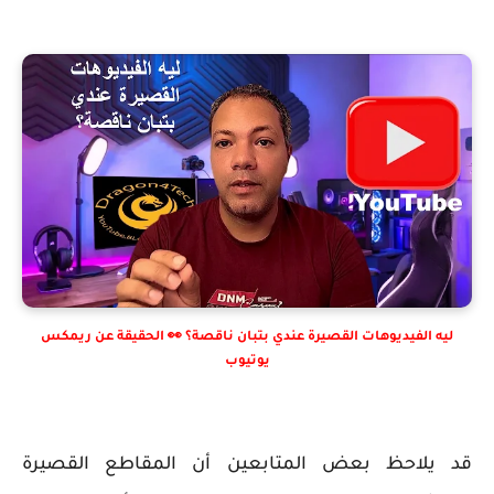
ليه الفيديوهات القصيرة عندي بتبان ناقصة؟ 👀 الحقيقة عن ريمكس
يوتيوب
قد يلاحظ بعض المتابعين أن المقاطع القصيرة