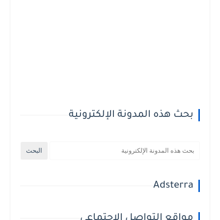
بحث هذه المدونة الإلكترونية
Adsterra
مواقع التواصل الاجتماعي