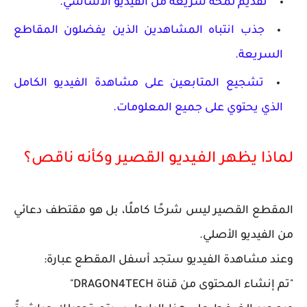
تقديم لمحة سريعة من الفيديو الأساسي.
جذب انتباه المشاهدين الذين يفضلون المقاطع
السريعة.
تشجيع المتابعين على مشاهدة الفيديو الكامل
الذي يحتوي على جميع المعلومات.
لماذا يظهر الفيديو القصير وكأنه ناقص؟
المقطع القصير ليس شرحًا كاملًا، بل هو
مقتطف دعائي
من الفيديو الأصلي.
وعند مشاهدة الفيديو ستجد أسفل المقطع عبارة:
"تم إنشاء المحتوى من قناة DRAGON4TECH"