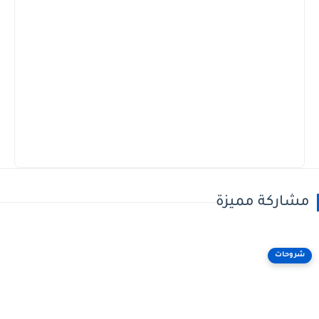
مشاركة مميزة
شروحات