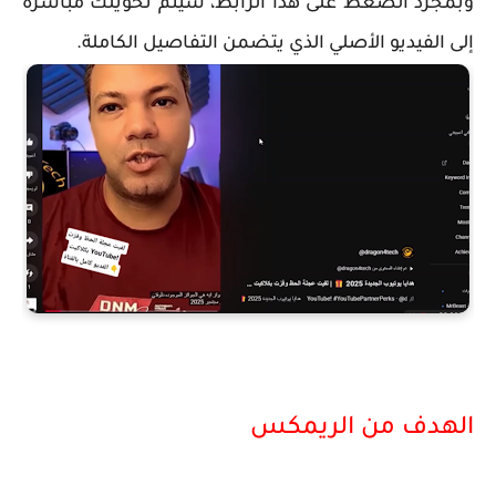
وبمجرد الضغط على هذا الرابط، سيتم تحويلك مباشرةً
إلى الفيديو الأصلي الذي يتضمن
التفاصيل الكاملة
.
الهدف من الريمكس