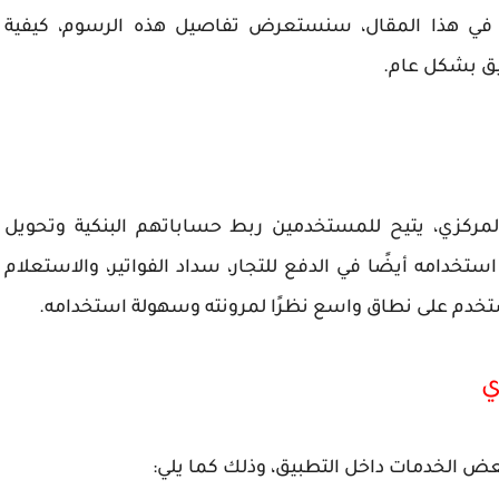
 في هذا المقال، سنستعرض تفاصيل هذه الرسوم، كيفية
يق بشكل عام.
ركزي، يتيح للمستخدمين ربط حساباتهم البنكية وتحويل
تخدامه أيضًا في الدفع للتجار، سداد الفواتير، والاستعلام
ُستخدم على نطاق واسع نظرًا لمرونته وسهولة استخدامه.
ي
 الخدمات داخل التطبيق، وذلك كما يلي: