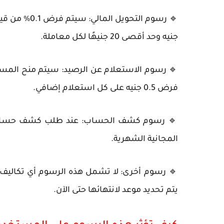
🔹
رسوم التحويل المالي:
سيتم فرض
0.1% من قيمة المعاملة
جنيه
وحد أقصى
20 جنيهًا
لكل معاملة.
🔹
رسوم الاستعلام عن الرصيد:
سيتم منح المس
فرض
0.5 جنيه
على كل استعلام إضافي.
🔹
رسوم كشف الحساب:
عند طلب كشف حساب
المجانية الشهرية.
🔹
رسوم أخرى:
لا تشمل هذه الرسوم أي تكاليف إض
يتم تحديد موعد لانتهائها حتى الآن.