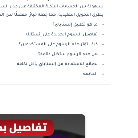
بسهولة بين الحسابات البنكية المختلفة على مدار الساع
بطرق التحويل التقليدية، مما جعله خيارًا مفضلًا لدى الك
ما هو تطبيق إنستاباي؟
تفاصيل الرسوم الجديدة على إنستاباي
كيف تؤثر هذه الرسوم على المستخدمين؟
هل هذه الرسوم ستظل دائمة؟
نصائح للاستفادة من إنستاباي بأقل تكلفة
الخاتمة