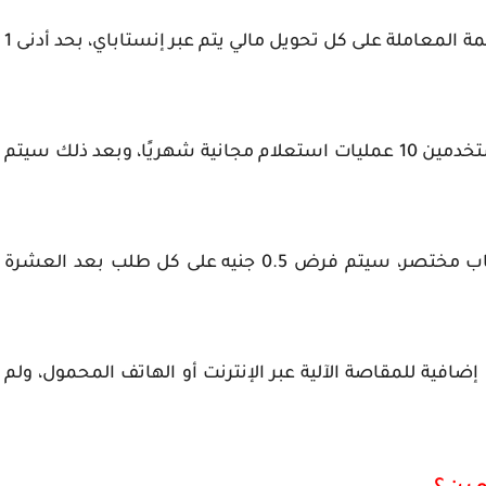
على كل تحويل مالي يتم عبر إنستاباي، بحد أدنى
1
تخدمين
10 عمليات استعلام مجانية شهريًا
، وبعد ذلك سيتم
 مختصر، سيتم فرض
0.5 جنيه
على كل طلب بعد العشرة
افية للمقاصة الآلية عبر الإنترنت أو الهاتف المحمول، ولم