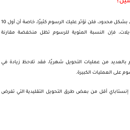
مين؟
بشكل محدود، فلن تؤثر عليك الرسوم كثيرًا، خاصة أن أول
10
ويلات، فإن النسبة المئوية للرسوم تظل منخفضة مقارنة
 بالعديد من عمليات التحويل شهريًا، فقد تلاحظ زيادة في
وم على العمليات الكبيرة.
نستاباي أقل من بعض طرق التحويل التقليدية
التي تفرض