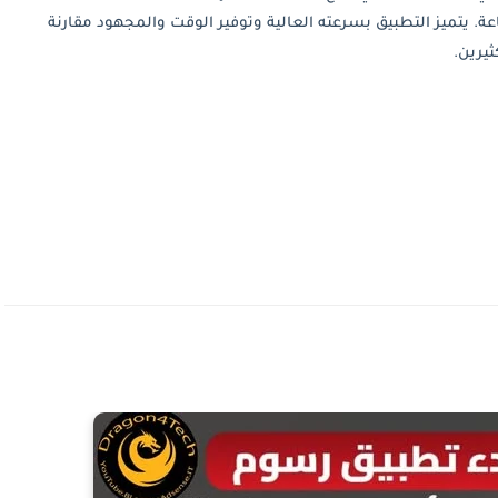
ة. يتميز التطبيق بسرعته العالية وتوفير الوقت والمجهود مقارنة
ثيرين.