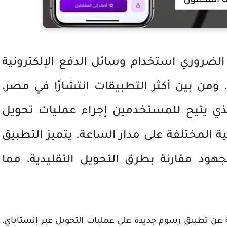
لضروري استخدام وسائل الدفع الإلكترونية
 ومن بين أكثر التطبيقات انتشارًا في مصر،
لذي يتيح للمستخدمين إجراء عمليات تحويل
ة المختلفة على مدار الساعة. يتميز التطبيق
جهود مقارنة بطرق التحويل التقليدية، مما
ة عن تطبيق
رسوم جديدة على عمليات التحويل عبر إنستاباي
،