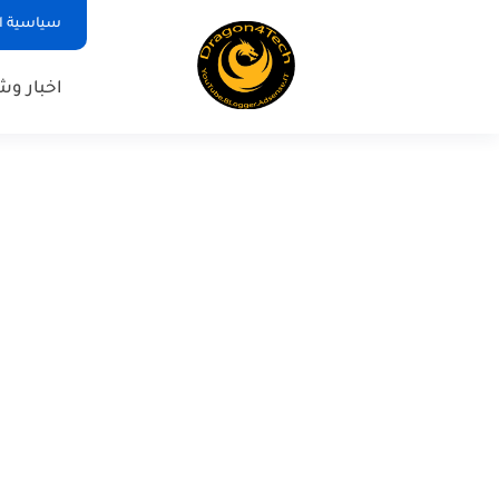
سياسية ا
اخبار و