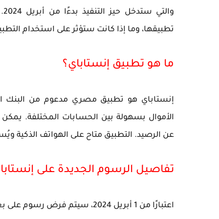
والتي ستدخل حيز التنفيذ بدءًا من
أبريل 2024
.
تطبيقها، وما إذا كانت ستؤثر على استخدام التطب
ما هو تطبيق إنستاباي؟
إنستاباي
هو تطبيق مصري مدعوم من البنك الم
الأموال بسهولة بين الحسابات المختلفة. يمكن اس
عن الرصيد. التطبيق متاح على الهواتف الذكية وي
تفاصيل الرسوم الجديدة على إنستابا
اعتبارًا من
1 أبريل 2024
، سيتم فرض رسوم على بعض