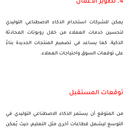
4. تطوير الأعمال
يمكن للشركات استخدام الذكاء الاصطناعي التوليدي
لتحسين خدمات العملاء من خلال روبوتات المحادثة
الذكية. كما يساعد في تصميم المنتجات الجديدة بناءً
على توقعات السوق واحتياجات العملاء.
توقعات المستقبل
من المتوقع أن يستمر الذكاء الاصطناعي التوليدي في
التوسع ليشمل قطاعات أخرى مثل التعليم، حيث يُمكن