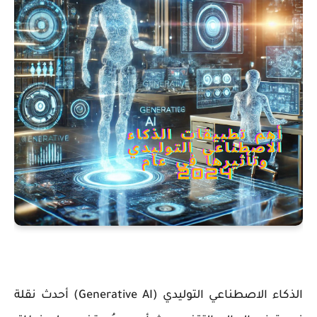
الذكاء الاصطناعي التوليدي (Generative AI) أحدث نقلة