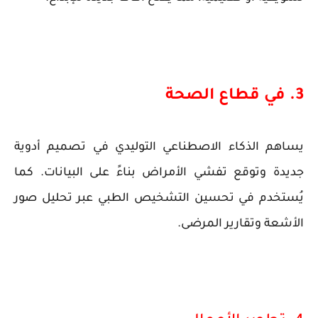
3. في قطاع الصحة
يساهم الذكاء الاصطناعي التوليدي في تصميم أدوية
جديدة وتوقع تفشي الأمراض بناءً على البيانات. كما
يُستخدم في تحسين التشخيص الطبي عبر تحليل صور
الأشعة وتقارير المرضى.