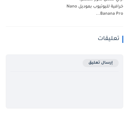
خرافية لليوتيوب بموديل Nano
Banana Pro...
تعليقات
إرسال تعليق