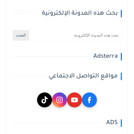
بحث هذه المدونة الإلكترونية
Adsterra
مواقع التواصل الاجتماعي
ADS