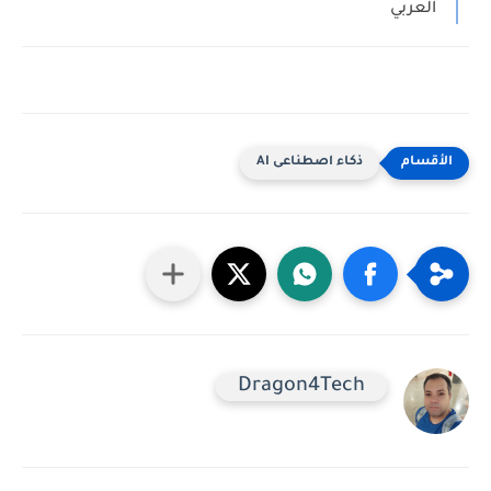
العربي
ذكاء اصطناعى AI
Dragon4Tech