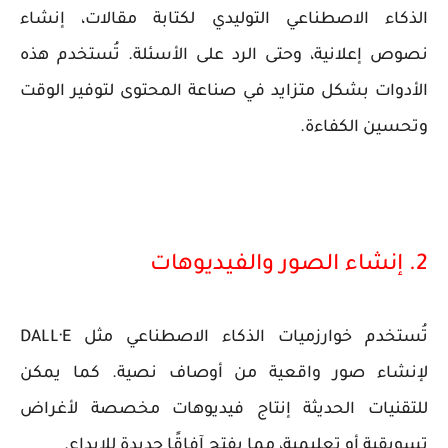
الذكاء الاصطناعي التوليدي لكتابة مقالات، إنشاء
نصوص إعلانية، وحتى الرد على الأسئلة. تُستخدم هذه
الأدوات بشكل متزايد في صناعة المحتوى لتوفير الوقت
وتحسين الكفاءة.
2. إنشاء الصور والفيديوهات
تُستخدم خوارزميات الذكاء الاصطناعي مثل DALL·E
لإنشاء صور واقعية من أوصاف نصية. كما يمكن
للتقنيات الحديثة إنتاج فيديوهات مخصصة لأغراض
تسويقية أو تعليمية، مما يفتح آفاقًا جديدة للإبداع.