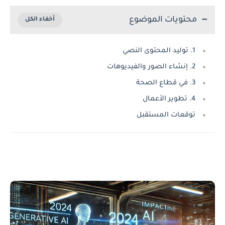
محتويات الموضوع
1. توليد المحتوى النصي
2. إنشاء الصور والفيديوهات
3. في قطاع الصحة
4. تطوير الأعمال
توقعات المستقبل