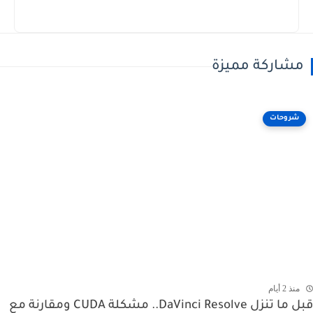
مشاركة مميزة
شروحات
منذ 2 أيام
قبل ما تنزل DaVinci Resolve.. مشكلة CUDA ومقارنة مع