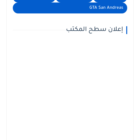
GTA San Andreas
إعلان سطح المكتب