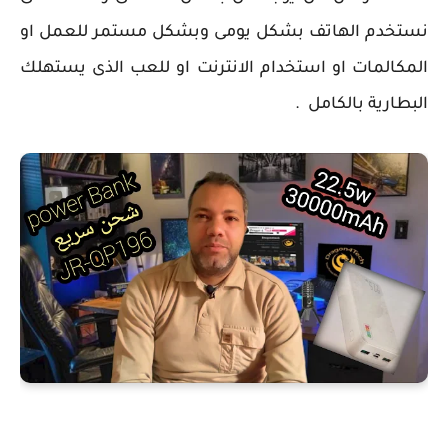
نستخدم الهاتف بشكل يومى وبشكل مستمر للعمل او
المكالمات او استخدام الانترنت او للعب الذى يستهلك
البطارية بالكامل .