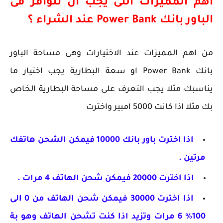
اهم المميزات التى يجب ان تتوافر فى
الباور بانك Power Bank عند الشراء ؟
من اهم المميزات عند الاختيارات وهى مساحة الباور
بانك Power Bank او سعة البطارية يجب اختيار ما
يناسبك مثلا يجب التعرف على مساحة البطارية الخاص
بك مثلا اذا كانت 5000 امبير واخترت
اذا اخترت باور بانك 10000 فيمكن الشحن هاتفك
مرتين .
اذا اخترت 20000 فيمكن شحن الهاتف 4 مرات .
اذا اخترت 30000 فيمكن شحن الهاتف من 0 الى
100% 6 مرات وتزيد اذا كنت تشحن الهاتف وهو بة