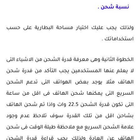
نسبة شحن .
ولذلك يجب عليك اختيار مساحة البطارية على حسب
استخداماتك .
الخطوة الثانية وهى معرفة قدرة الشحن من الاشياء التى
لا يعلم عنها المستخدمين يجب التأكد من فدرة شحن
الهاتف مثلا يوجد بعض الهواتف التى تدعم الشحن
السريع التى يمكنها شحن الهاتف فى اقل من ساعة
التى تكون قدرة الشحن 22.5 وات واذا تم شحن الهاتف
بشاحن اقل من تلك القدرة سوف تلاحظ عدم وجود
علامة الشحن السريع مع ملاحظة طيلة الوقت فى شحن
الهاتف عن العادة ولذلك يجب قراءة قدرة الشحن