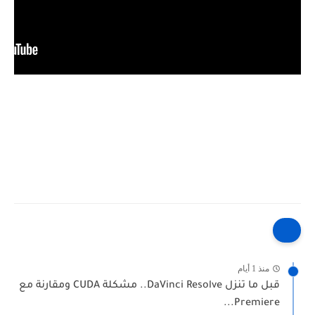
منذ 1 أيام
قبل ما تنزل DaVinci Resolve.. مشكلة CUDA ومقارنة مع
Premiere...