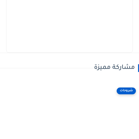
مشاركة مميزة
شروحات