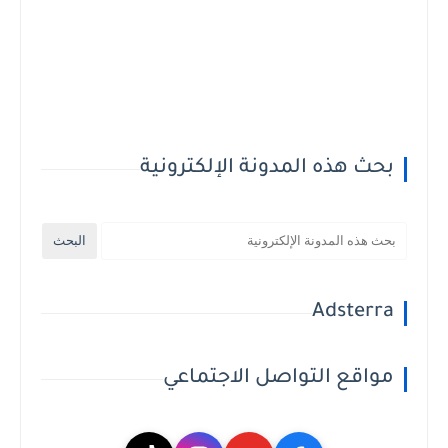
بحث هذه المدونة الإلكترونية
Adsterra
مواقع التواصل الاجتماعي