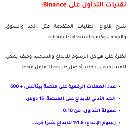
تقنيات التداول على Binance:
شرح لأنواع الطلبات المتقدمة مثل الحد والسوق
والتوقف، وكيفية استخدامها بفعالية.
نظرة على هياكل الرسوم للإيداع والسحب، وكيف يمكن
للمستخدمين تحديد أفضل طريقة للتعامل معها.
عدد العملات الرقمية على منصة بينانس: + 600
الحد الأدني للإيداع على المنصة: 15 دولار.
عمولة التداول: من 0.10
رسوم الإيداع: 1.8% للايداع بفيزا كرت.