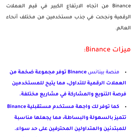
Binance من اتجاه الارتفاع الكبير في قيم العملات
الرقمية ونجحت في جذب مستخدمين من مختلف أنحاء
العالم.
ميزات Binance:
منصة بينانس
Binance توفر مجموعة ضخمة من
العملات الرقمية للتداول، مما يتيح للمستخدمين
فرصة التنويع والمشاركة في مشاريع مختلفة.
كما توفر لك واجهة مستخدم مستقبلية
Binance
تتميز بالسهولة والبساطة، مما يجعلها مناسبة
للمبتدئين والمتداولين المحترفين على حد سواء.