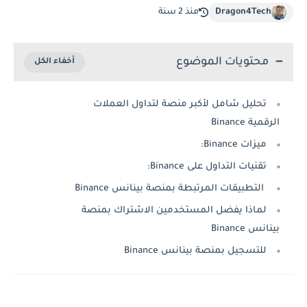
Dragon4Tech
منذ 2 سنة
محتويات الموضوع
تحليل شامل لأكبر منصة لتداول العملات
الرقمية Binance
ميزات Binance:
تقنيات التداول على Binance:
التطبيقات المرتبطة بمنصة بينانس Binance
لماذا يفضل المستخدمين الاشتراك بمنصة
بينانس Binance
للتسجيل بمنصة بينانس Binance