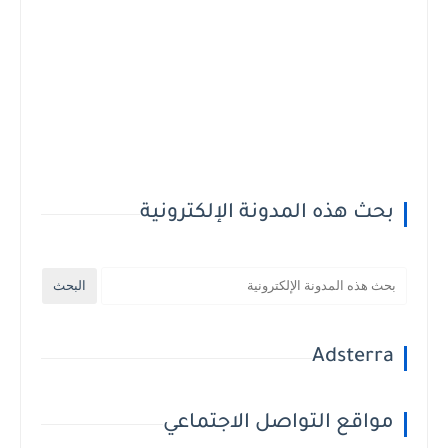
بحث هذه المدونة الإلكترونية
Adsterra
مواقع التواصل الاجتماعي