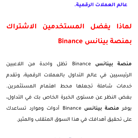
عالم العملات الرقمية.
لماذا يفضل المستخدمين الاشتراك
ب
منصة بينانس
Binance
منصة بينانس
Binance
تظل واحدة من اللاعبين
الرئيسيين في عالم التداول بالعملات الرقمية، وتقدم
خدمات شاملة تجعلها محط اهتمام المستثمرين.
بغض النظر عن مستوى الخبرة الخاص بك في التداول،
يوفر
منصة بينانس
Binance أدوات وموارد تساعدك
على تحقيق أهدافك في هذا السوق المتقلب والمثير.