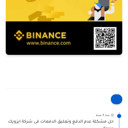
منذ 4 سنة
حل مشكلة عدم الدفع وتعليق الدفعات فى شركة ايزويك