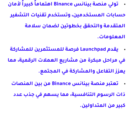
تولي
منصة بينانس
Binance اهتماماً كبيراً لأمان
حسابات المستخدمين، وتستخدم تقنيات التشفير
المتقدمة والتحقق بخطوتين لضمان سلامة
المعلومات.
يقدم Launchpad فرصة للمستثمرين للمشاركة
في مراحل مبكرة من مشاريع العملات الرقمية، مما
يعزز التفاعل والمشاركة في المجتمع.
تعتبر
منصة بينانس
Binance من بين المنصات
ذات الرسوم التنافسية، مما يسهم في جذب عدد
كبير من المتداولين.