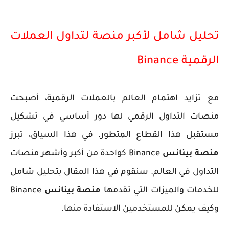
تحليل شامل لأكبر منصة لتداول العملات
الرقمية Binance
مع تزايد اهتمام العالم بالعملات الرقمية، أصبحت
منصات التداول الرقمي لها دور أساسي في تشكيل
مستقبل هذا القطاع المتطور. في هذا السياق، تبرز
منصة بينانس
Binance كواحدة من أكبر وأشهر منصات
التداول في العالم. سنقوم في هذا المقال بتحليل شامل
للخدمات والميزات التي تقدمها
منصة بينانس
Binance
وكيف يمكن للمستخدمين الاستفادة منها.