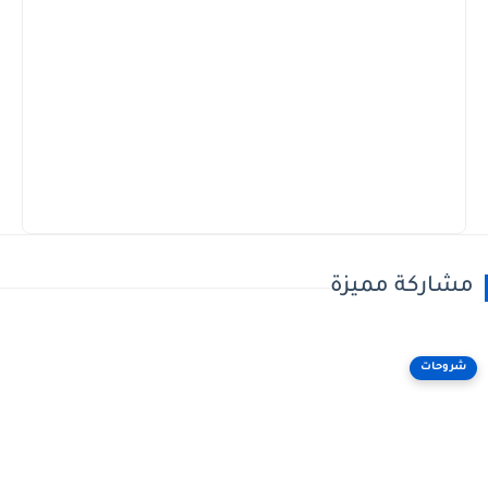
مشاركة مميزة
شروحات