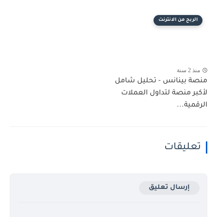
الربح من الانترنت
منذ 2 سنة
منصة بينانس - تحليل شامل
لأكبر منصة لتداول العملات
الرقمية...
تعليقات
إرسال تعليق