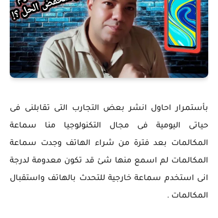
بأستمرار احاول انشر بعض التجارب التى تقابلنى فى
حياتى اليومية فى مجال التكنولوجيا منا سماعة
المكالمات بعد فترة من شراء الهاتف وجدت سماعة
المكالمات لم اسمع منها شئ قد تكون معدومة لدرجة
انى استخدم سماعة خارجية للتحدث بالهاتف واستقبال
المكالمات .