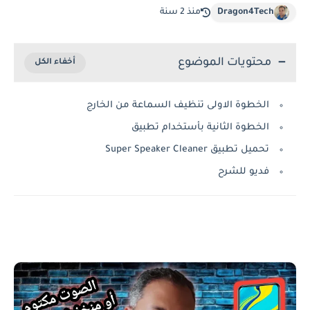
Dragon4Tech
منذ 2 سنة
محتويات الموضوع
الخطوة الاولى تنظيف السماعة من الخارج
الخطوة الثانية بأستخدام تطبيق
تحميل تطبيق Super Speaker Cleaner
فديو للشرح