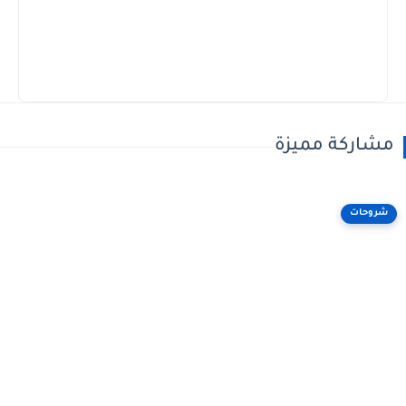
مشاركة مميزة
شروحات