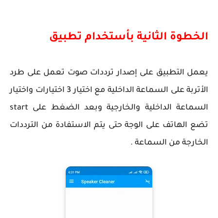
الخطوة الثانية بأستخدام تطبيق
يعمل التطبيق على إصدار ترددات صوت تعمل على طرد
الأتربة على السماعة الداخلية مع اختيار 3 اختيارات واختيار
السماعة الداخلية والخارجية وبعد الضغط على start
تضع الهاتف على الوجة حتى يتم الاستفادة من الترددات
الخارجة من السماعة .