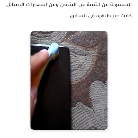
المسئولة عن التنبية عن الشحن وعن اشعارات الرسائل
كانت غير ظاهرة فى السابق .