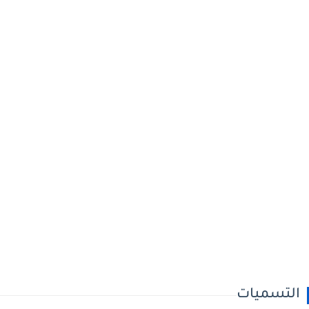
التسميات