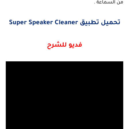
من السماعة .
تحميل تطبيق Super Speaker Cleaner
فديو للشرح