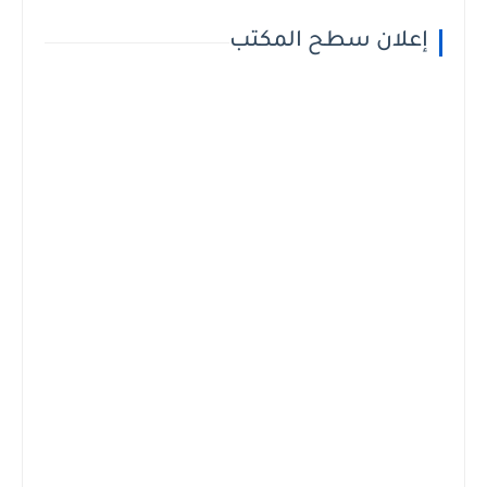
إعلان سطح المكتب