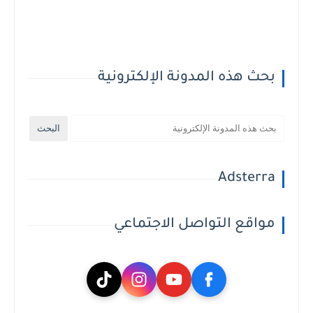
بحث هذه المدونة الإلكترونية
Adsterra
مواقع التواصل الاجتماعي