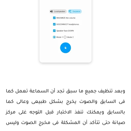
وبعد تنظيف جميع ما سبق تجد أن السماعة تعمل كما
فى السابق والصوت يخرج بشكل طبيعى وعالى كما
بالسابق ويمكنك تنفذ الاختبار قبل التوجه غلى مركز
صيانة حتى تتأكد أن المشكلة فى مخرج الصوت وليس