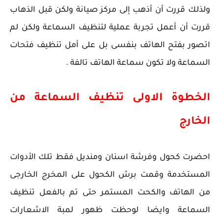
ولذلك قررت أن أذهب إلى مركز صيانة ولكن قبل الذهاب
قررت أن أعمل تجربة عملية لتنظيف السماعة ولكن لم
اتصور بفتح الهاتف بنفسى بل على أمل تنظيف فتحات
السماعة ولا تكون سماعة الهاتف تالفة .
الخطوة الاولى تنظيف السماعة من
الخارج
احضرت كحول وفرشة اسنان ومنديل فقط تلك الأدوات
المستخدمة وقمت برش الكحول على المخرج الخارجى
من الهاتف والكحت المستمر حتى تم بالفعل تنظيف
السماعة وايضا لوحظت ظهور لمبة الاشعارات