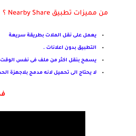
من مميزات تطبيق Nearby Share ؟
يعمل على نقل الملات بطريقة سريعة
التطبيق بدون اعلانات .
يسمح بنقل اكثر من ملف فى نفس الوقت 
لا يحتاج الى تحميل لانه مدمج بلاجهزة الحدي
فد