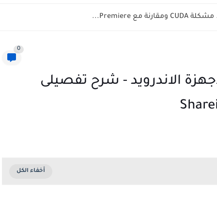
0
جهزة الاندرويد - شرح تفصيلى