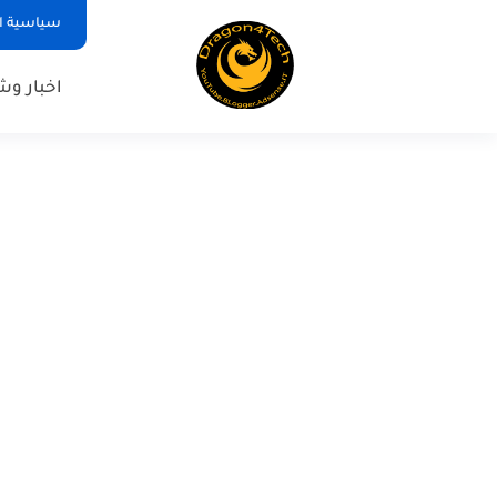
سياسية ا
اخبار و