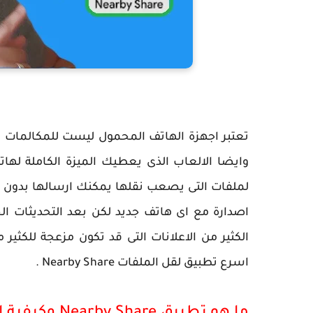
تعتبر اجهزة الهاتف المحمول ليست للمكالمات فق
وايضا الالعاب الذى يعطيك الميزة الكاملة لها
اصدارة مع اى هاتف جديد لكن بعد التحديثات ا
الكثير من الاعلانات التى قد تكون مزعجة للكثي
اسرع تطبيق لقل الملفات Nearby Share .