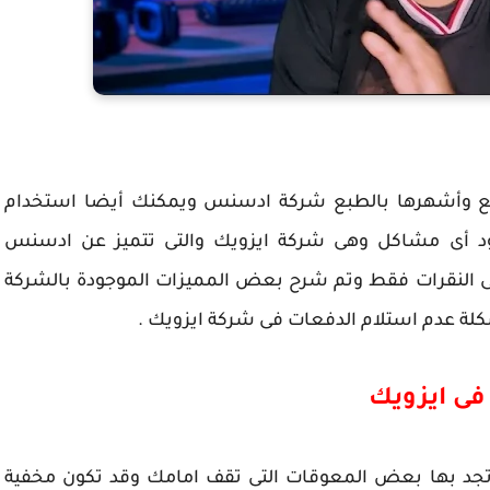
اقع وأشهرها بالطبع شركة ادسنس ويمكنك أيضا استخدام
د أى مشاكل وهى شركة ايزويك والتى تتميز عن ادسنس
لى النقرات فقط وتم شرح بعض المميزات الموجودة بالشركة
ة عدم استلام الدفعات فى شركة ايزويك .
فى ايزويك
د بها بعض المعوقات التى تقف امامك وقد تكون مخفية