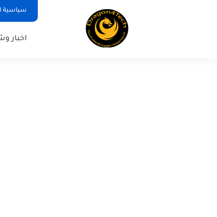
سياسية ا
اخبار و