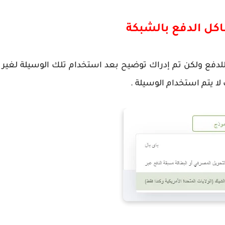
شاكل الدفع بالشبكة
دفع ولكن تم إدراك توضيح بعد استخدام تلك الوسيلة لغير
لا يتم استخدام الوسيلة .