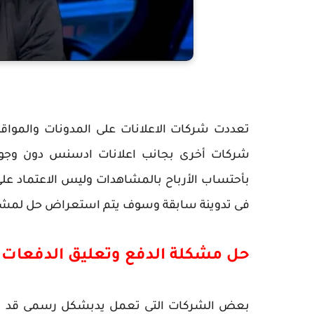
تعددت شركات الاعلانات على المدونات والمو
شركات أخرى بجانب اعلانات ادسنس دون وجو
بأحتساب الأرباح بالمشاهدات وليس الاعتماد ع
فى تدوينة سابقة وسوف يتم استعراض حل لمشكل
حل مشكلة الدفع وتعليق الدفعات 
بعض الشركات التى تعمل يدبشكل رسمى قد تج