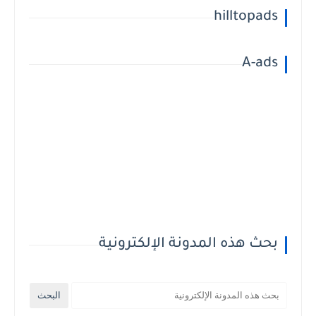
hilltopads
A-ads
بحث هذه المدونة الإلكترونية