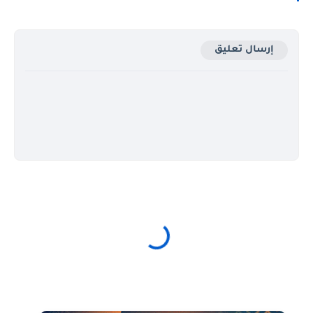
إرسال تعليق