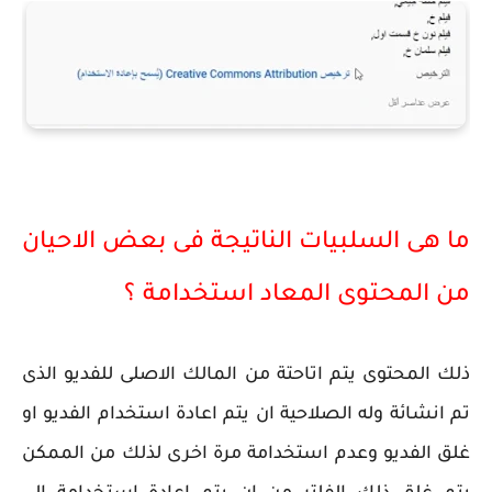
ما هى السلبيات الناتيجة فى بعض الاحيان
من المحتوى المعاد استخدامة ؟
ذلك المحتوى يتم اتاحتة من المالك الاصلى للفديو الذى
تم انشائة وله الصلاحية ان يتم اعادة استخدام الفديو او
غلق الفديو وعدم استخدامة مرة اخرى لذلك من الممكن