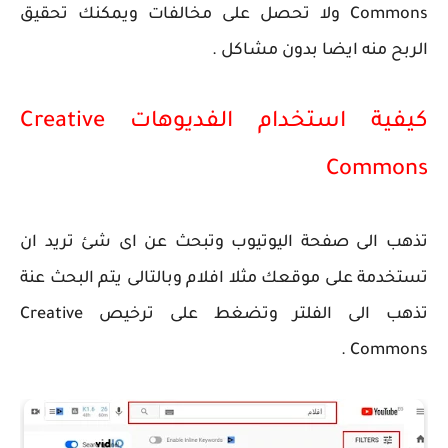
Commons ولا تحصل على مخالفات ويمكنك تحقيق
الربح منه ايضا بدون مشاكل .
كيفية استخدام الفديوهات Creative
Commons
تذهب الى صفحة اليوتيوب وتبحث عن اى شئ تريد ان
تستخدمة على موقعك مثلا افلام وبالتالى يتم البحث عنة
تذهب الى الفلتر وتضغط على ترخيص Creative
Commons .