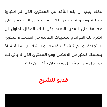
لذلك يجب ان يتم التأكد من المحتوى الذى تم اختيارة
بعناية ومعرفة مصدر ذلك الفديو حتى لا تحصل على
مخالفة على المدى البعيد وفى تلك المقال احاول ان
اشرح لك الفوائد والسلبيات العائدة من استخدام محتوى
لا تملكة او لم تنشأة بنفسك ولا شك ان بداية قناة
بنفسك تعتبر من الافضل وهو المحتوى الذى لا يأتى لك
بمجمل من المشاكل ويجب ان تتأكد من ذلك .
فديو للشرح