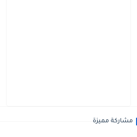
مشاركة مميزة