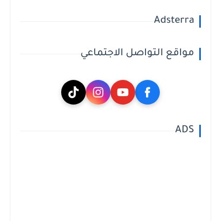
Adsterra
مواقع التواصل الاجتماعي
ADS