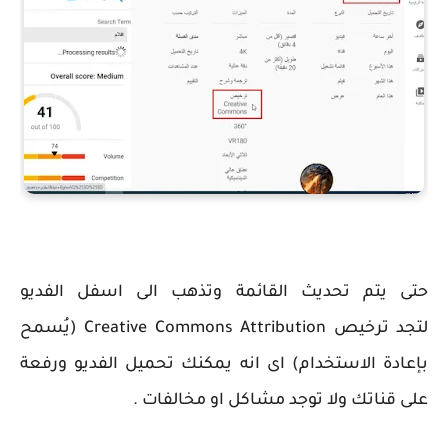
حتى يتم تحديث القائمة وتذهب الى اسفل الفديو
لتجد ترخيص Creative Commons Attribution (يُسمح
بإعادة الاستخدام) اى انه يمكنك تحميل الفديو ورفعة
على قناتك ولا توجد مشاكل او مخالفات .