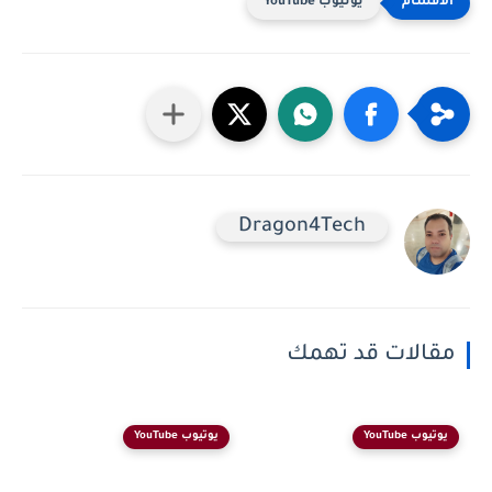
يوتيوب YouTube
Dragon4Tech
مقالات قد تهمك
يوتيوب YouTube
يوتيوب YouTube