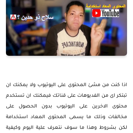
اذا كنت من مشئ المحتوى على اليوتيوب ولا يمكنك ان
تبتكر اى من الفديوهات على قناتك فيمكنك ان تستخدم
محتوى الاخرين على اليوتيوب بدون الحصول على
مخالفات وذلك ما يسمى المحتوى المعاد استخدامة
لكن بشروط وهذا ما سوف نتعرف علية اليوم وكيفية