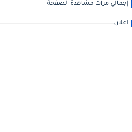
إجمالي مرات مشاهدة الصفحة
اعلان