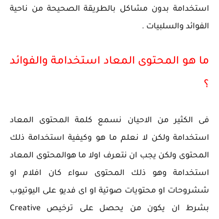
استخدامة بدون مشاكل بالطريقة الصحيحة من ناحية
الفوائد والسلبيات .
ما هو المحتوى المعاد استخدامة والفوائد
؟
فى الكثير من الاحيان نسمع كلمة المحتوى المعاد
استخدامة ولكن لا نعلم ما هو وكيفية استخدامة ذلك
المحتوى ولكن يجب ان نتعرف اولا ما هوالمحتوى المعاد
استخدامة وهو ذلك المحتوى سواء كان افلام او
ششروحات او محتويات صوتية او اى فديو على اليوتيوب
بشرط ان يكون من يحصل على ترخيص Creative