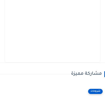
مشاركة مميزة
شروحات