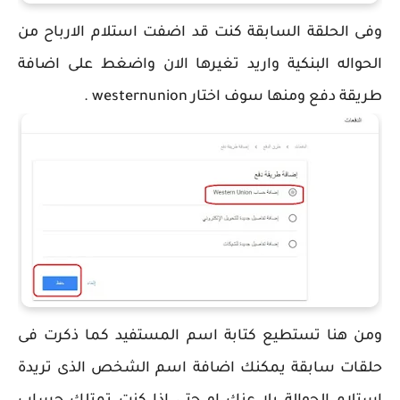
وفى الحلقة السابقة كنت قد اضفت استلام الارباح من
الحواله البنكية واريد تغيرها الان واضغط على اضافة
طريقة دفع ومنها سوف اختار westernunion .
ومن هنا تستطيع كتابة اسم المستفيد كما ذكرت فى
حلقات سابقة يمكنك اضافة اسم الشخص الذى تريدة