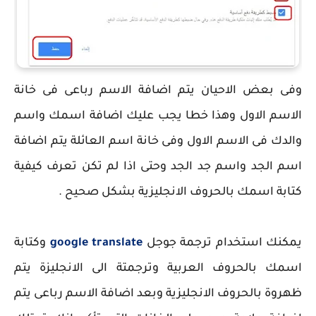
وفى بعض الاحيان يتم اضافة الاسم رباعى فى خانة
الاسم الاول وهذا خطا يجب عليك اضافة اسمك واسم
والدك فى الاسم الاول وفى خانة اسم العائلة يتم اضافة
اسم الجد واسم جد الجد وحتى اذا لم تكن تعرف كيفية
كتابة اسمك بالحروف الانجليزية بشكل صحيح .
يمكنك استخدام ترجمة جوجل
google translate
وكتابة
اسمك بالحروف العربية وترجمتة الى الانجليزة يتم
ظهروة بالحروف الانجليزية وبعد اضافة الاسم رباعى يتم