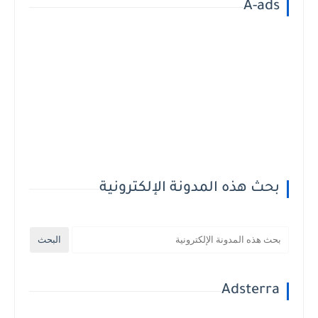
A-ads
بحث هذه المدونة الإلكترونية
Adsterra