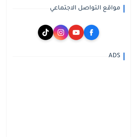
مواقع التواصل الاجتماعي
ADS