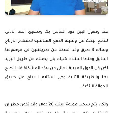
عند وصول البين كود الخاص بك وتحقيق الحد الادنى
للدفع تبحث عن وسيلة الدفع المناسبة لاستلام الارباح
وهناك 3 طرق وقد تحدثنا عن طريقتنين فى موضوعنا
اسابق ومنها استلام شيك بنى يصلك عن طريق البريد
لكن فى الدول العربية نعانى من هذه المشكلة فلا انصح
بها والطريقة الثانية وهى استلام الارباح عن طريق
الحوالة البنكية .
ولكن يتم سحب عملوة البنك 20 دولار وقد تكون مطر ان