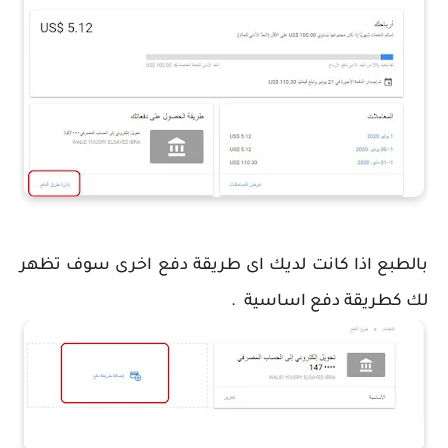
بالطبع اذا كانت لديك اى طريقة دفع اخرى سوف تظهر
لك كطريقة دفع اساسية .