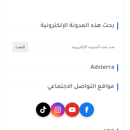
بحث هذه المدونة الإلكترونية
Adsterra
مواقع التواصل الاجتماعي