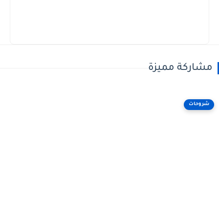
مشاركة مميزة
شروحات