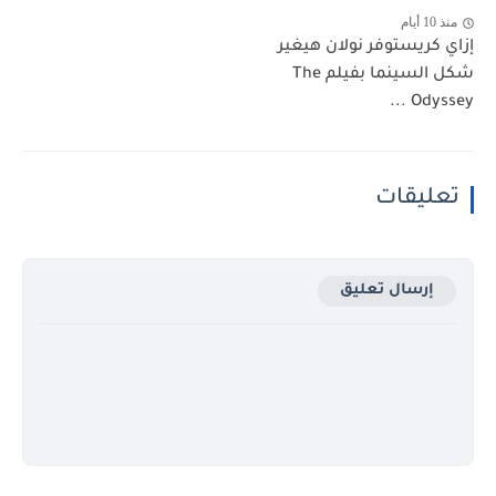
منذ 10 أيام
إزاي كريستوفر نولان هيغير
شكل السينما بفيلم The
Odyssey ...
تعليقات
إرسال تعليق