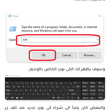
وسوف يظهر لك الكى بورد الخاص بالوندوز .
والبعض كان يلجأ الى شراء كى بورد جديد عند تلف زر