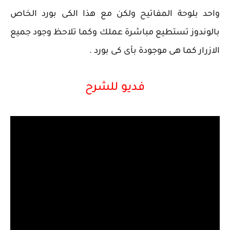
واحد بلوحة المفاتيح ولكن مع هذا الكى بورد الخاص
بالوندوز تستطيع مباشرة عملك وكما تلاحظ وجود جميع
الازرار كما هى موجودة بأى كى بورد .
فديو للشرح