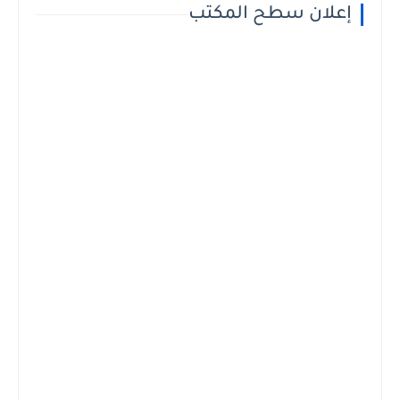
إعلان سطح المكتب