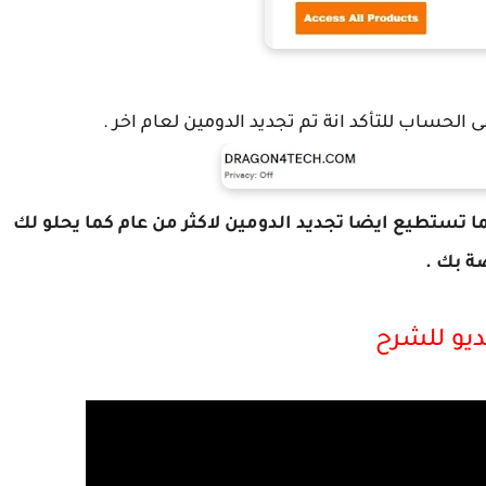
 الحساب للتأكد انة تم تجديد الدومين لعام اخر .
 تستطيع ايضا تجديد الدومين لاكثر من عام كما يحلو لك
ة بك .
يو للشرح