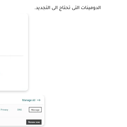
الدومينات
التى تحتاج الى التجديد
.