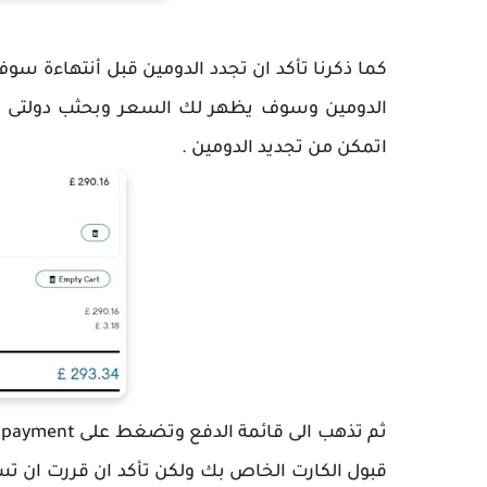
كما ذكرنا تأكد ان تجدد الدومين قبل أنتهاءة س
اتمكن من تجديد الدومين .
قبول الكارت الخاص بك ولكن تأكد ان قررت ان تس