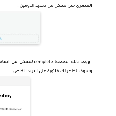
المصرى حتى تتمكن من تجديد الدومين .
وبعد ذلك تضغط omplete
وسوف تظهر لك فاتورة على البريد الخاص