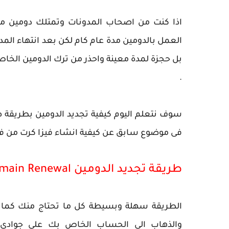
اذا كنت من اصحاب المدونات وتمتلك دومين م
العمل بالدومين مدة عام كام لكن بعد انتهاء الم
بل حجزة لمدة معينة واحذر من ترك الدومين الخا
.
سوف نتعلم اليوم كيفية تجديد الدومين بطريقة ص
فى موضوع سابق عن كيفية انشاء فيزا كرت من 
طريقة تجديد الدومين Godaddy Domain Renewal
الطريقة سهلة وبسيطة كل ما تحتاج منك كما ذ