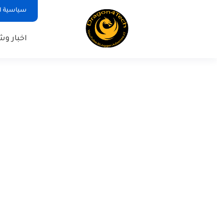
سياسية ا
اخبار و