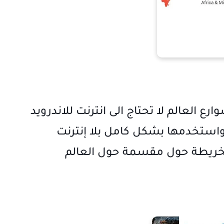
استخدمها بشكل كامل بلا إنترنت