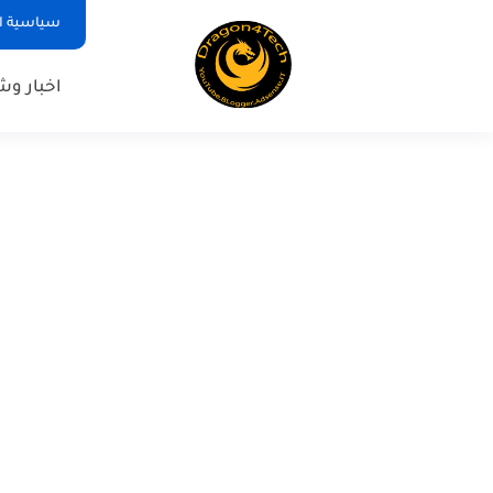
سياسية ا
اخبار و