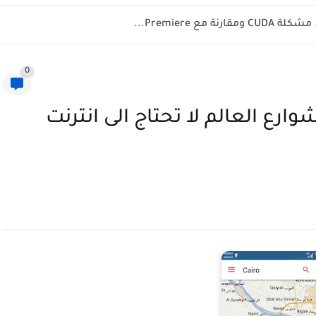
0
خرائط شوارع العالم لا تحتاج الى انترنت