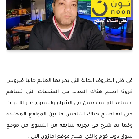
فى ظل الظروف الحالة التى يمر بها العالم حاليا فيروس
كرونا اصبح هناك العديد من المنصات التى تساهم
وتساعد المستخدمين فى الشراء والتسوق عبر الانترنت
حتى انه اصبح هناك التنافس ما بين المواقع المختلفة
وكما تم شرح فى تجربة سابقة من التسوق من موقع
سوق دوت كوم والذى اصبح موقع امازون الان .