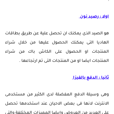
:-
اولا : رصيد نون
هو الصيد الذى يمكنك ان تحصل علية عن طريق بطاقات
الهاديا التى يمكنك الحصول عليها من خلال شراء
المنتجات او الحصول على الكاش باك من شراء
المنتجات ايضا او من المنتجات التى تم ارتجاعها .
ثانيا : الدفع بالفيزا
وهى وسيلة الدفع المفضلة لدى الكثير من مستخدمى
الانترنت لانها فى بعض الاحيان عند استخدمها تحصل
على العديد من العروض وايضا المميزات المختلفة والتى