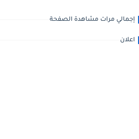
إجمالي مرات مشاهدة الصفحة
اعلان