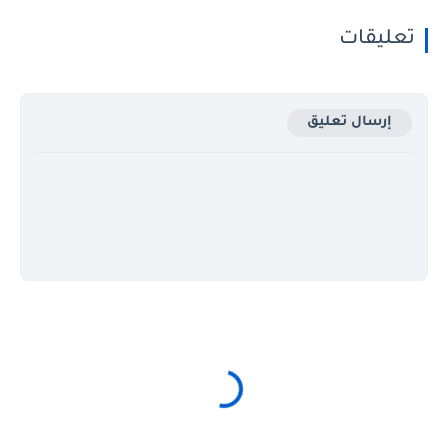
تعليقات
إرسال تعليق