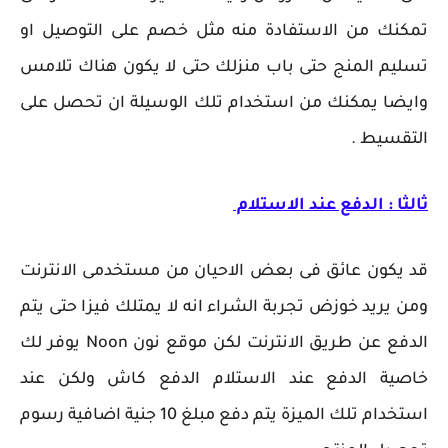
تمكنك من الاستفادة منه مثل خصم على التوصيل او
تسليم المنج حتى باب منزلك حتى لا يكون هناك تلامس
وايضا يمكنك من استخدام تلك الوسيلة ان تحصل على
التقسيط .
ثالثا : الدفع عند الاستلام
قد يكون عائق فى بعض الاحيان من مستخدمى الانترنت
ومن يريد خوزض تجربة الشراء انه لا يمتلك فيزا حتى يتم
الدفع عن طريق الانترنت لكن موقع نون Noon يوفر لك
خاصية الدفع عند الاستلام الدفع كاش ولكن عند
استخدام تلك الميزة يتم دفع مبلغ 10 جنية اضافية رسوم