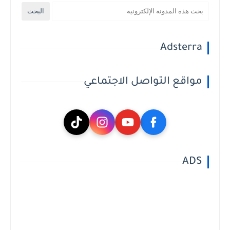
Adsterra
مواقع التواصل الاجتماعي
ADS