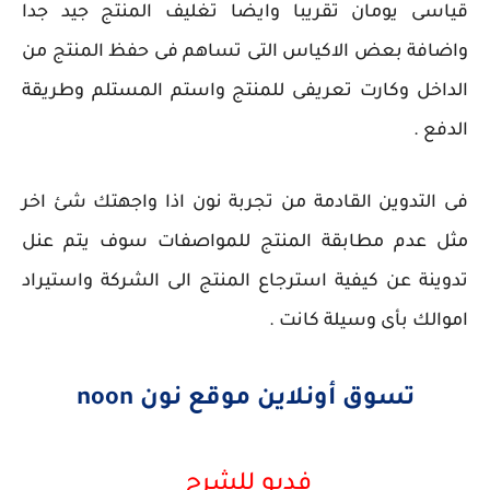
قياسى يومان تقريبا وايضا تغليف المنتج جيد جدا
واضافة بعض الاكياس التى تساهم فى حفظ المنتج من
الداخل وكارت تعريفى للمنتج واستم المستلم وطريقة
الدفع .
فى التدوين القادمة من تجربة نون اذا واجهتك شئ اخر
مثل عدم مطابقة المنتج للمواصفات سوف يتم عنل
تدوينة عن كيفية استرجاع المنتج الى الشركة واستيراد
اموالك بأى وسيلة كانت .
تسوق أونلاين موقع نون noon
فديو للشرح