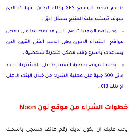
طريق تحديد الموقع GPS وذلك ليكون عنوانك الذى
سوف تستلم علية المنتج بشكل ادق .
ومن اهم المميزات وهى التى قد تفضلها على بعض
مواقع الشراء الاخرى وهى الدعم الفنى القوى الذى
يساعدك بأسرع وقت ممكن كتجربة شحصية .
يدعم الموقع خاصية التقسيط على المشتريات بحد
ادنى 500 جنية على عملية الشراء من خلال البنك الاهلى
او بنك CIB .
خطوات الشراء من موقع نون Noon
يجب عليك ان يكون لديك رقم هاتف مسجل باسمك