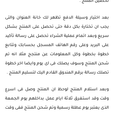
تحصيل المنتج .
بعد اختيار وسيلة الدفع تظهر لك خانة العنوان والتى
يجب ان تختارة بكل دقة حتى تحصل على المنتج بشكل
سريع وبعد اتمام عملية الشراء تحصل على رسالة تأكيد
على البريد وعلى رقم الهاتف المسجل بحسابك وتتابع
خطوة بخطوة وكل المعلومات عن منتجج مثلا انه تم
شحن المنتج وسوف يصلك فى اى يوم وايضا اخر خطوة
تصلك رسالة برقم المندوق القادم اليك لتسليم المنتج .
وبعد استلام المنتج لوحظ ان المنتج وصل فى اسرع
وقت وقد استغرق ثلاثة ايام عمل بداخلهم يوم الجمعة
الذى يعتبر يوم عطلة رسمية وتم شحن المنتج ففى وقت