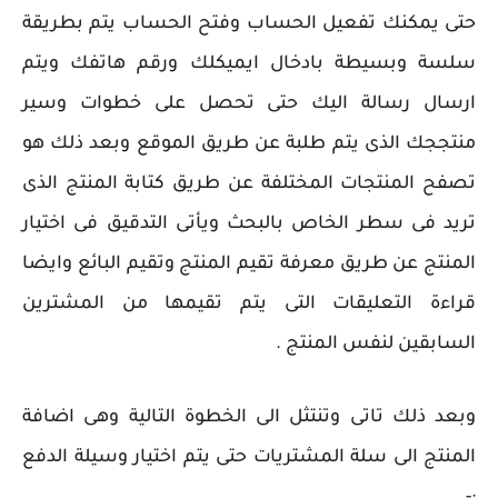
حتى يمكنك تفعيل الحساب وفتح الحساب يتم بطريقة
سلسة وبسيطة بادخال ايميكلك ورقم هاتفك ويتم
ارسال رسالة اليك حتى تحصل على خطوات وسير
منتججك الذى يتم طلبة عن طريق الموقع وبعد ذلك هو
تصفح المنتجات المختلفة عن طريق كتابة المنتج الذى
تريد فى سطر الخاص بالبحث ويأتى التدقيق فى اختيار
المنتج عن طريق معرفة تقيم المنتج وتقيم البائع وايضا
قراءة التعليقات التى يتم تقيمها من المشترين
السابقين لنفس المنتج .
وبعد ذلك تاتى وتنتثل الى الخطوة التالية وهى اضافة
المنتج الى سلة المشتريات حتى يتم اختيار وسيلة الدفع