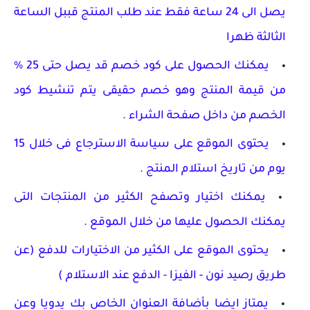
يصل الى 24 ساعة فقط عند طلب المنتج قببل الساعة
الثالثة ظهرا
يمكنك الحصول على كود خصم قد يصل حتى 25 %
من قيمة المنتج وهو خصم حقيقى يتم تنشيط كود
الخصم من داخل صفحة الشراء .
يحتوى الموقع على سياسة الاسترجاع فى خلال 15
يوم من تاريخ استلام المنتج .
يمكنك اختيار وتصفح الكثير من المنتجات التى
يمكنك الحصول عليها من خلال الموقع .
يحتوى الموقع على الكثير من الاختيارات للدفع (عن
طريق رصيد نون - الفيزا - الدفع عند الاستلام )
يمتاز ايضا بأضافة العنوان الخاص بك يدويا وعن