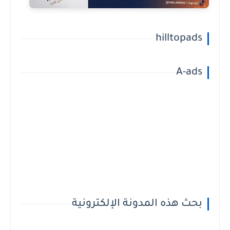
hilltopads
A-ads
بحث هذه المدونة الإلكترونية