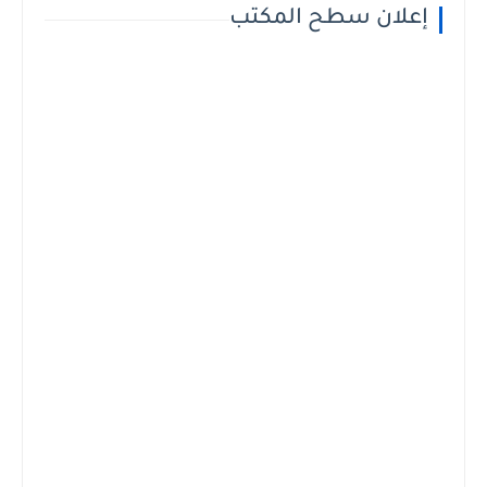
إعلان سطح المكتب