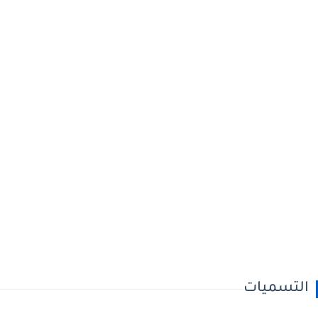
التسميات