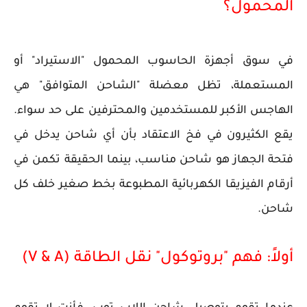
المحمول؟
في سوق أجهزة الحاسوب المحمول "الاستيراد" أو
المستعملة، تظل معضلة "الشاحن المتوافق" هي
الهاجس الأكبر للمستخدمين والمحترفين على حد سواء.
يقع الكثيرون في فخ الاعتقاد بأن أي شاحن يدخل في
فتحة الجهاز هو شاحن مناسب، بينما الحقيقة تكمن في
أرقام الفيزيقا الكهربائية المطبوعة بخط صغير خلف كل
شاحن.
أولاً: فهم "بروتوكول" نقل الطاقة (V & A)