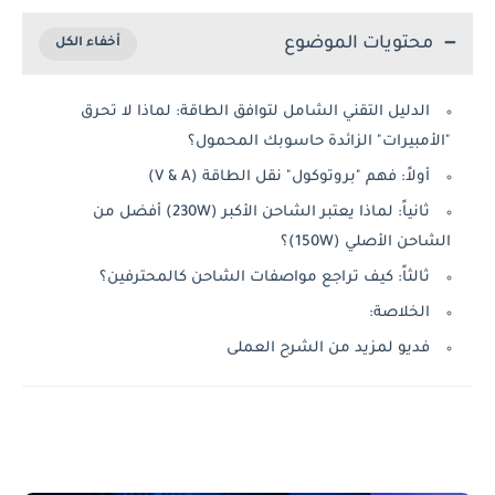
محتويات الموضوع
الدليل التقني الشامل لتوافق الطاقة: لماذا لا تحرق
"الأمبيرات" الزائدة حاسوبك المحمول؟
أولاً: فهم "بروتوكول" نقل الطاقة (V & A)
ثانياً: لماذا يعتبر الشاحن الأكبر (230W) أفضل من
الشاحن الأصلي (150W)؟
ثالثاً: كيف تراجع مواصفات الشاحن كالمحترفين؟
الخلاصة:
فديو لمزيد من الشرح العملى