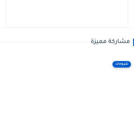
مشاركة مميزة
شروحات