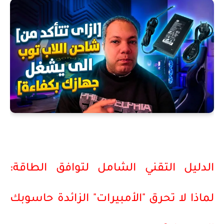
الدليل التقني الشامل لتوافق الطاقة:
لماذا لا تحرق "الأمبيرات" الزائدة حاسوبك