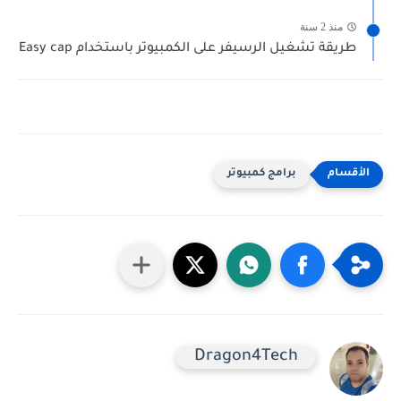
منذ 2 سنة
طريقة تشغيل الرسيفر على الكمبيوتر باستخدام Easy cap
برامج كمبيوتر
Dragon4Tech