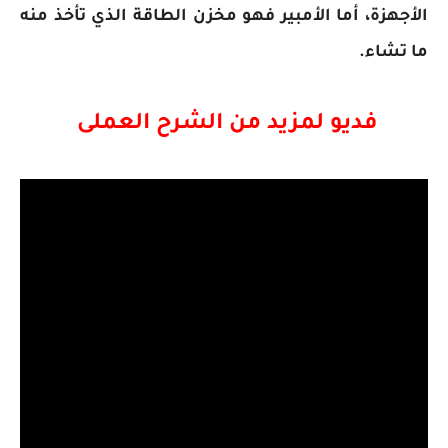
الأجهزة، أما الأمبير فهو مخزن الطاقة الذي تأخذ منه
ما تشاء.
فديو لمزيد من الشرح العملى