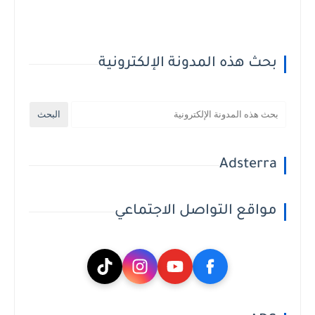
بحث هذه المدونة الإلكترونية
Adsterra
مواقع التواصل الاجتماعي