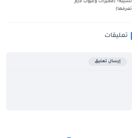
تسيبه؟ (مميزات وعيوب لازم
تعرفها)
تعليقات
إرسال تعليق