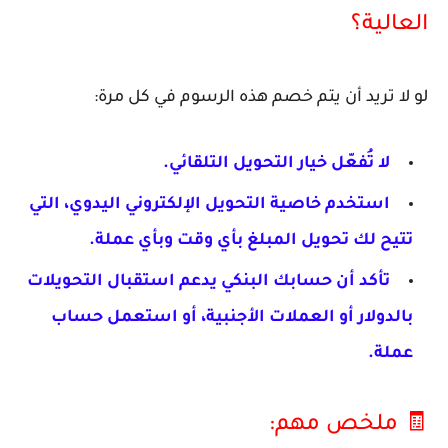
العالية؟
لو لا تريد أن يتم خصم هذه الرسوم في كل مرة:
لا تُفعّل خيار التحويل التلقائي.
استخدم خاصية
التحويل الإلكتروني اليدوي
، التي
تتيح لك تحويل المبلغ بأي وقت وبأي عملة.
تأكد أن حسابك البنكي يدعم استقبال التحويلات
بالدولار أو العملات الأجنبية، أو استعمل حساب
عملة.
🧾 ملخص مهم: