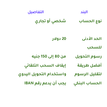
البند
التفاصيل
نوع الحساب
شخصي أو تجاري
الحد الأدنى
20 دولار
للسحب
رسوم التحويل
من 80 إلى 150 جنيه
أفضل طريقة
إيقاف السحب التلقائي
لتقليل الرسوم
واستخدام التحويل اليدوي
الحساب البنكي
يجب أن يدعم رقم IBAN