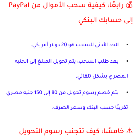
💰 رابعًا: كيفية سحب الأموال من PayPal
إلى حسابك البنكي
الحد الأدنى للسحب هو 20 دولار أمريكي.
بعد طلب السحب، يتم تحويل المبلغ إلى الجنيه
المصري بشكل تلقائي.
يتم خصم
رسوم تحويل من 80 إلى 150 جنيه مصري
تقريبًا
حسب البنك وسعر الصرف.
⚠️ خامسًا: كيف تتجنب رسوم التحويل