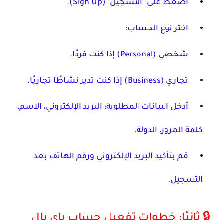
اضغط على "التسجيل" (Sign Up).
اختر نوع الحساب:
شخصي (Personal)
إذا كنت فردًا.
تجاري (Business)
إذا كنت تدير نشاطًا تجاريًا.
أدخل البيانات المطلوبة: البريد الإلكتروني، الاسم،
كلمة المرور، الدولة.
قم بتأكيد البريد الإلكتروني ورقم الهاتف بعد
التسجيل.
🔒 ثانيًا: خطوات تفعيل حساب باي بال