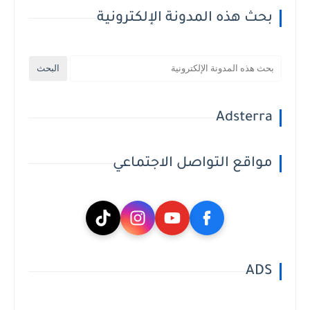
بحث هذه المدونة الإلكترونية
Adsterra
مواقع التواصل الاجتماعي
ADS