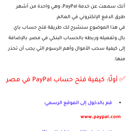
أنك سمعت عن خدمة
PayPal
، وهي واحدة من أشهر
طرق الدفع الإلكتروني في العالم.
في هذا الموضوع سنشرح لك
طريقة فتح حساب باي
بال وتفعيله
وربطه بالحساب البنكي في مصر، بالإضافة
إلى
كيفية سحب الأموال وأهم الرسوم التي يجب أن تحذر
منها
.
✅ أولًا: كيفية فتح حساب PayPal في مصر
قم بالدخول إلى الموقع الرسمي:
www.paypal.com