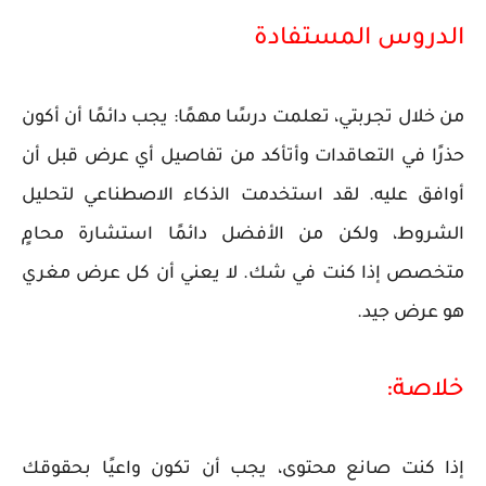
الدروس المستفادة
من خلال تجربتي، تعلمت درسًا مهمًا: يجب دائمًا أن أكون
حذرًا في التعاقدات وأتأكد من تفاصيل أي عرض قبل أن
أوافق عليه. لقد استخدمت الذكاء الاصطناعي لتحليل
الشروط، ولكن من الأفضل دائمًا استشارة محامٍ
متخصص إذا كنت في شك. لا يعني أن كل عرض مغري
هو عرض جيد.
خلاصة
:
إذا كنت صانع محتوى، يجب أن تكون واعيًا بحقوقك