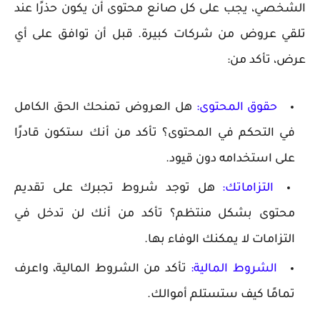
الشخصي، يجب على كل صانع محتوى أن يكون حذرًا عند
تلقي عروض من شركات كبيرة. قبل أن توافق على أي
عرض، تأكد من:
حقوق المحتوى
:
هل العروض تمنحك الحق الكامل
في التحكم في المحتوى؟ تأكد من أنك ستكون قادرًا
على استخدامه دون قيود.
التزاماتك
:
هل توجد شروط تجبرك على تقديم
محتوى بشكل منتظم؟ تأكد من أنك لن تدخل في
التزامات لا يمكنك الوفاء بها.
الشروط المالية
:
تأكد من الشروط المالية، واعرف
تمامًا كيف ستستلم أموالك.