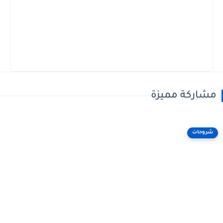
مشاركة مميزة
شروحات