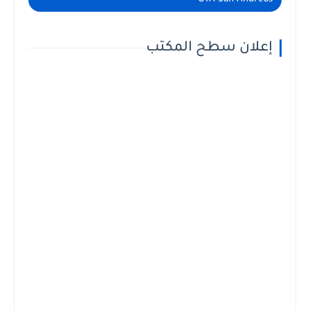
إعلان سطح المكتب