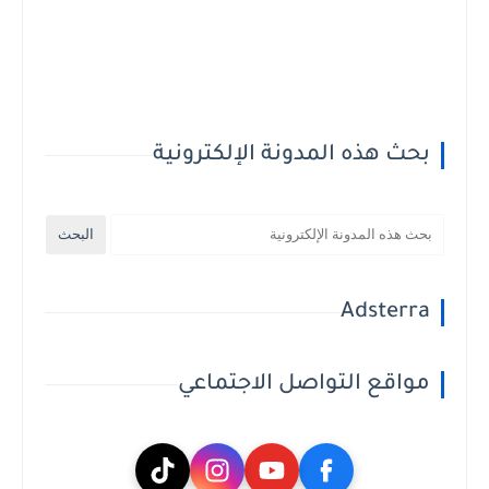
بحث هذه المدونة الإلكترونية
Adsterra
مواقع التواصل الاجتماعي