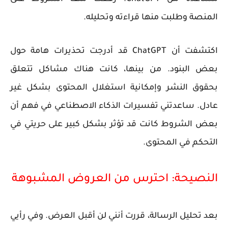
المنصة وطلبت منها قراءته وتحليله.
اكتشفت أن ChatGPT قد أدرجت تحذيرات هامة حول
بعض البنود. من بينها، كانت هناك مشاكل تتعلق
بحقوق النشر وإمكانية استغلال المحتوى بشكل غير
عادل. ساعدتني تفسيرات الذكاء الاصطناعي في فهم أن
بعض الشروط كانت قد تؤثر بشكل كبير على حريتي في
التحكم في المحتوى.
النصيحة: احترس من العروض المشبوهة
بعد تحليل الرسالة، قررت أنني لن أقبل العرض. وفي رأيي