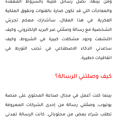
ومن بينها، تصل رسائل مليئة بالشروط المعقدة
والمفاجآت التي قد تكون ضارة بالقنوات وحقوق الملكية
الفكرية. في هذا المقال، سأشارك معكم تجربتي
الشخصية مع رسالة وصلَتني عبر البريد الإلكتروني، وكيف
اكتشفت وجود مشكلات كبيرة في الشروط، وكيف
ساعدني الذكاء الاصطناعي في تجنب التورط في
اتفاقيات خطيرة.
كيف وصلتني الرسالة؟
بينما كنت أعمل في مجال صناعة المحتوى على منصة
يوتيوب، وصلَتني رسالة من إحدى الشركات المعروفة
تطلب شراء بعض من محتوياتي. كانت الرسالة تعدني