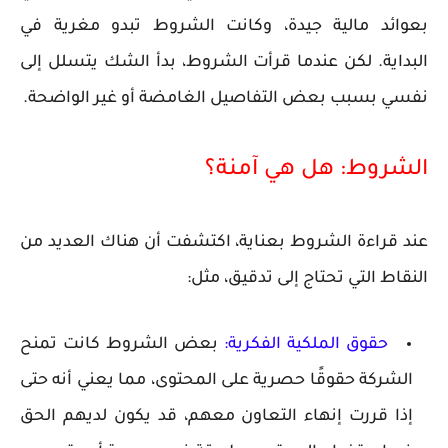
بعوائد مالية جيدة، وكانت الشروط تبدو مغرية في
البداية. لكن عندما قرأت الشروط، بدأ الشك يتسلل إلى
نفسي بسبب بعض التفاصيل الغامضة أو غير الواضحة.
الشروط: هل هي آمنة؟
عند قراءة الشروط بعناية، اكتشفت أن هناك العديد من
النقاط التي تحتاج إلى تدقيق، مثل:
حقوق الملكية الفكرية
:
بعض الشروط كانت تمنح
الشركة حقوقًا حصرية على المحتوى، مما يعني أنه حتى
إذا قررت إنهاء التعاون معهم، قد يكون لديهم الحق