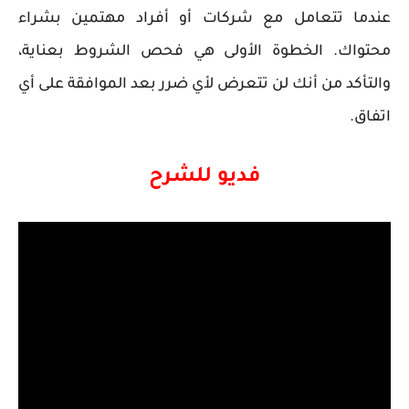
عندما تتعامل مع شركات أو أفراد مهتمين بشراء
محتواك. الخطوة الأولى هي فحص الشروط بعناية،
والتأكد من أنك لن تتعرض لأي ضرر بعد الموافقة على أي
اتفاق.
فديو للشرح