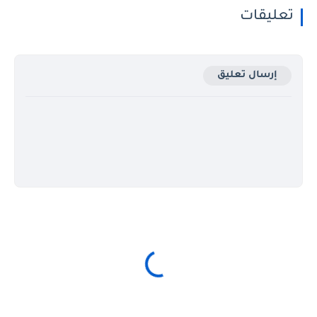
تعليقات
إرسال تعليق