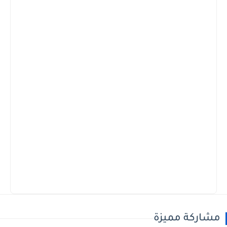
مشاركة مميزة