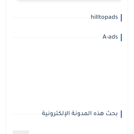
hilltopads
A-ads
بحث هذه المدونة الإلكترونية