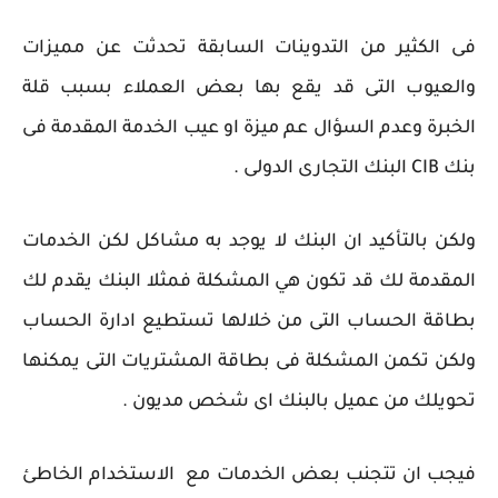
فى الكثير من التدوينات السابقة تحدثت عن مميزات
والعيوب التى قد يقع بها بعض العملاء بسبب قلة
الخبرة وعدم السؤال عم ميزة او عيب الخدمة المقدمة فى
بنك CIB البنك التجارى الدولى .
ولكن بالتأكيد ان البنك لا يوجد به مشاكل لكن الخدمات
المقدمة لك قد تكون هي المشكلة فمثلا البنك يقدم لك
بطاقة الحساب التى من خلالها تستطيع ادارة الحساب
ولكن تكمن المشكلة فى بطاقة المشتريات التى يمكنها
تحويلك من عميل بالبنك اى شخص مديون .
فيجب ان تتجنب بعض الخدمات مع الاستخدام الخاطئ