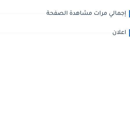
إجمالي مرات مشاهدة الصفحة
اعلان