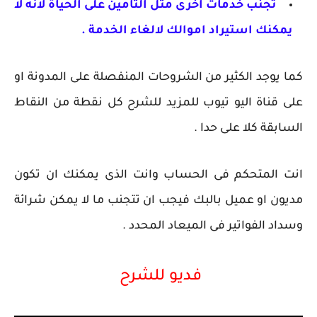
تجنب خدمات اخرى مثل التأمين على الحياة لانه لا
يمكنك استيراد اموالك لالغاء الخدمة .
كما يوجد الكثير من الشروحات المنفصلة على المدونة او
على قناة اليو تيوب للمزيد للشرح كل نقطة من النقاط
السابقة كلا على حدا .
انت المتحكم فى الحساب وانت الذى يمكنك ان تكون
مديون او عميل بالبك فيجب ان تتجنب ما لا يمكن شرائة
وسداد الفواتير فى الميعاد المحدد .
فديو للشرح