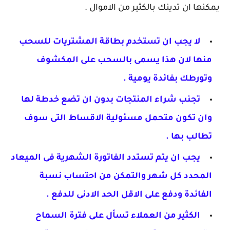
يمكنها ان تدينك بالكثير من الاموال .
لا يجب ان تستخدم بطاقة المشتريات للسحب
منها لان هذا يسمى بالسحب على المكشوف
وتورطك بفائدة يومية .
تجنب شراء المنتجات بدون ان تضع خدطة لها
وان تكون متحمل مسئولية الاقساط التى سوف
تطالب بها .
يجب ان يتم تستدد الفاتورة الشهرية فى الميعاد
المحدد كل شهر والتمكن من احتساب نسبة
الفائدة ودفع على الاقل الحد الادنى للدفع .
الكثير من العملاء تسأل على فترة السماح