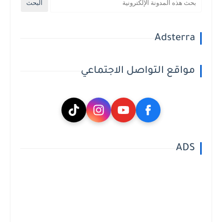
Adsterra
مواقع التواصل الاجتماعي
ADS