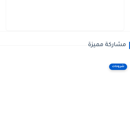
مشاركة مميزة
شروحات