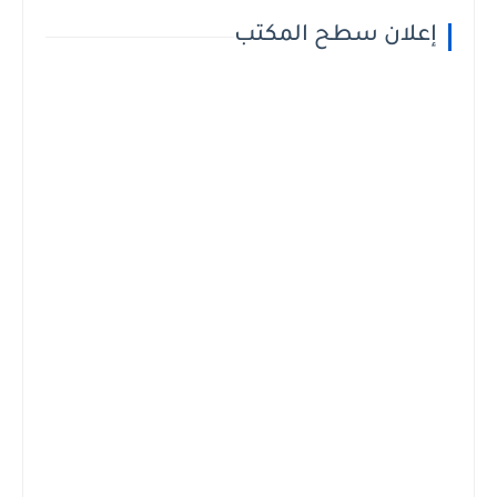
إعلان سطح المكتب