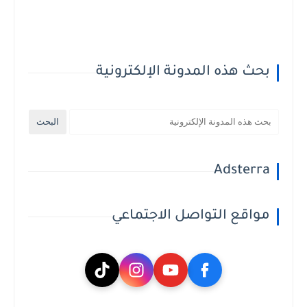
بحث هذه المدونة الإلكترونية
Adsterra
مواقع التواصل الاجتماعي