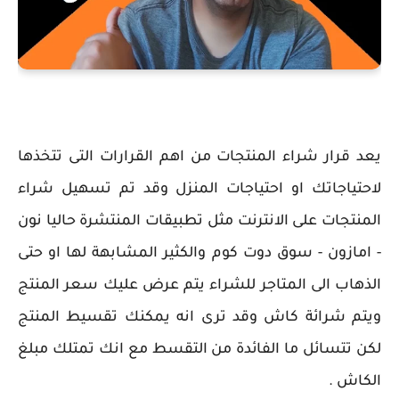
يعد قرار شراء المنتجات من اهم القرارات التى تتخذها
لاحتياجاتك او احتياجات المنزل وقد تم تسهيل شراء
المنتجات على الانترنت مثل تطبيقات المنتشرة حاليا نون
- امازون - سوق دوت كوم والكثير المشابهة لها او حتى
الذهاب الى المتاجر للشراء يتم عرض عليك سعر المنتج
ويتم شرائة كاش وقد ترى انه يمكنك تقسيط المنتج
لكن تتسائل ما الفائدة من التقسط مع انك تمتلك مبلغ
الكاش .