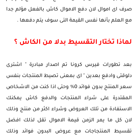
صرف اى اموال لان دفع الاموال كاش بالفعل مؤلم جدا
مع العلم بأنها نفس القيمة التى سوف يتم دفعها .
لماذا تختار التقسيط بدلا من الكاش ؟
بعد تطورات فيرس كرونا تم اصدار مبادرة " اشترى
دلوقتى وادفع بعدين " اى بمعنى تصيط المنتجات بنفس
سعر المنتج بدون فوائد 0% وحتى اذا كنت من الاشخاص
المقتدرة على شراء المنتجات والدفع كاش يمكنك
الاستفادة من تلك العروض وشراء اكثر من منتج وذلك
لان كل ما يمر الزمن قيمة الاموال تقل لذلك افضل
تقسيط المنتجاجات مع عروض البدون فوائد وذلك