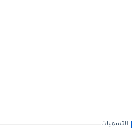
التسميات