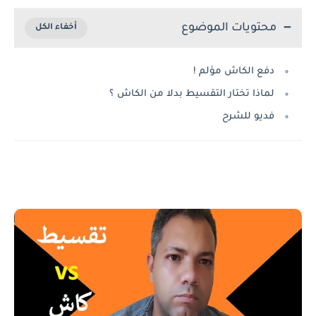
محتويات الموضوع
دفع الكاش مؤلم !
لماذا تختار التقسيط بدلا من الكاش ؟
فديو للشرح