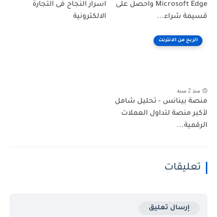
Microsoft Edge واحصل على
اسرار النجاح فى التجارة
قسيمة شراء...
الالكترونية
الربح من الانترنت
منذ 2 سنة
منصة بينانس - تحليل شامل
لأكبر منصة لتداول العملات
الرقمية...
تعليقات
إرسال تعليق