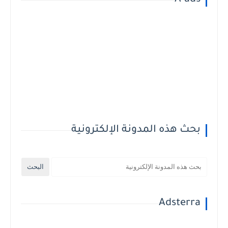
A-ads
بحث هذه المدونة الإلكترونية
Adsterra