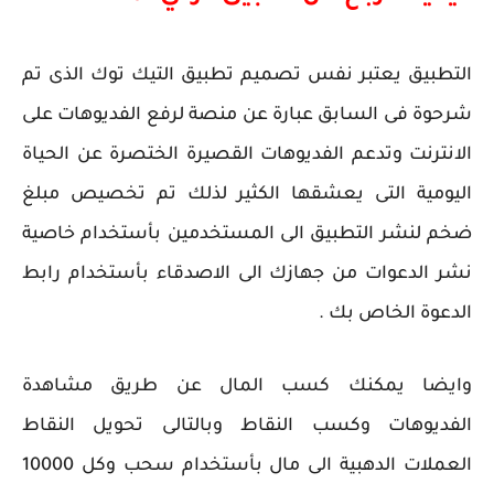
التطبيق يعتبر نفس تصميم تطبيق التيك توك الذى تم
شرحوة فى السابق عبارة عن منصة لرفع الفديوهات على
الانترنت وتدعم الفديوهات القصيرة الختصرة عن الحياة
اليومية التى يعشقها الكثير لذلك تم تخصيص مبلغ
ضخم لنشر التطبيق الى المستخدمين بأستخدام خاصية
نشر الدعوات من جهازك الى الاصدقاء بأستخدام رابط
الدعوة الخاص بك .
وايضا يمكنك كسب المال عن طريق مشاهدة
الفديوهات وكسب النقاط وبالتالى تحويل النقاط
العملات الدهبية الى مال بأستخدام سحب وكل 10000