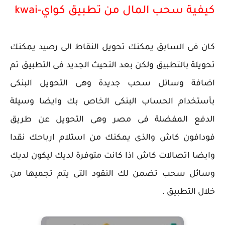
كيفية سحب المال من تطبيق كواي-kwai
كان فى السابق يمكنك تحويل النقاط الى رصيد يمكنك
تحويلة بالتطبيق ولكن بعد التحيث الجديد فى التطبيق تم
اضافة وسائل سحب جديدة وهى التحويل البنكى
بأستخدام الحساب البنكى الخاص بك وايضا وسيلة
الدفع المفضلة فى مصر وهى التحويل عن طريق
فودافون كاش والذى يمكنك من استلام ارباحك نقدا
وايضا اتصالات كاش اذا كانت متوفرة لديك ليكون لديك
وسائل سحب تضمن لك النقود التى يتم تجميها من
خلال التطبيق .