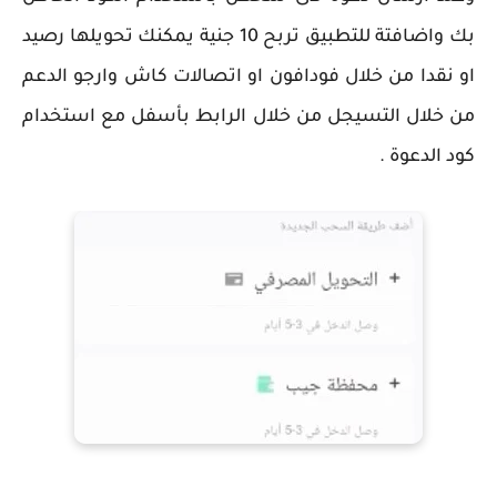
بك واضافتة للتطبيق تربح 10 جنية يمكنك تحويلها رصيد
او نقدا من خلال فودافون او اتصالات كاش وارجو الدعم
من خلال التسيجل من خلال الرابط بأسفل مع استخدام
كود الدعوة .