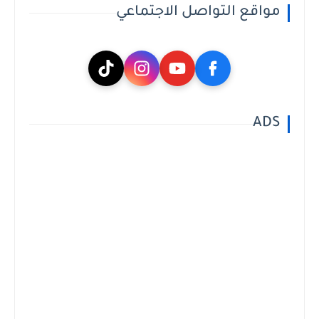
مواقع التواصل الاجتماعي
ADS