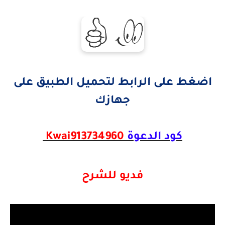
اضغط على الرابط لتحميل الطبيق على
جهازك
كود الدعوة
Kwai913734960
فديو للشرح