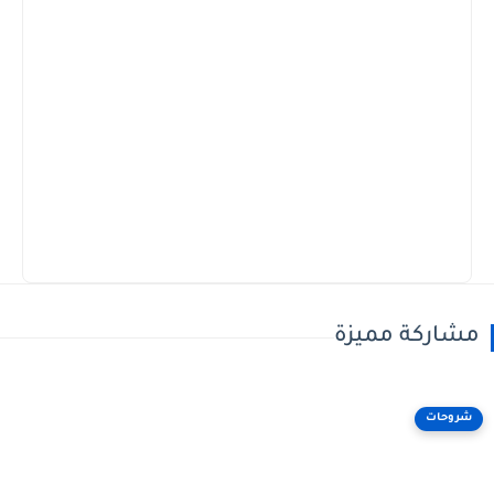
مشاركة مميزة
شروحات