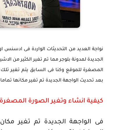
نواجة العديد من التحديثات الواردة فى ادسنس او
الجديدة لمدونة بلوجر مما تم تغير الكثير من الاشي
المصغرة للموقع وكنا فى السابق يتم تغير تلك ا
بعد تحديث الواجهة الجديدة تم تغير مكانها تماما 
كيفية انشاء وتغير الصورة المصغرة لمدونة
فى الواجهة الجديدة تم تغير مكا