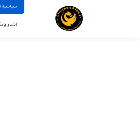
سياسية ا
اخبار و