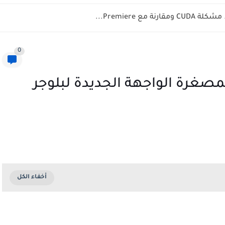
0
لمصغرة الواجهة الجديدة لبلوجر