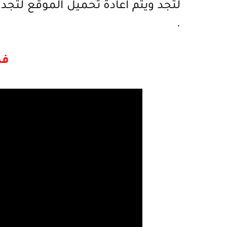
لتجد ويتم اعادة تحميل الموقع لتجد
.
فد