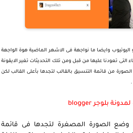
 اليوتيوب وايضا ما نواجهة فى الاشهر الماضية هوة الواجهة
اء التى تعودنا عليها من قبل ومن تلك التحديثات تغير الايقونة
لصورة من قائمة التنسيق بالقالب لتجدها بأعلى القالب لكن
.
 بلوجر blogger
ن وضع الصورة المصغرة لتجدها فى قائمة