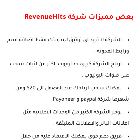
بعض مميزات شركة RevenueHits
الشركة لا تريد اى توثيق لمدونتك فقط اضافة اسم
ورابط المدونة .
ارباح الشركة كبيرة جدا ويوجد اكثر من اثبات سحب
على قنوات اليوتيوب .
يمكنك سحب ارباحك عند الوصول الى 20$ ومن
شهرها شركة paypal و Payoneer
توفر الشركة الكثير من الوحدات الاعلانية مثل
اعلانات البانر والاعلانات المنبثقة .
فريق دعم قوى يمكنك الاعتماد علية من خلال