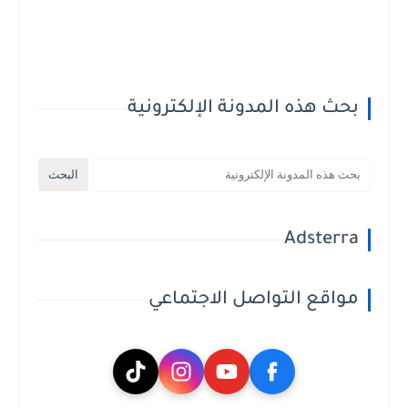
بحث هذه المدونة الإلكترونية
Adsterra
مواقع التواصل الاجتماعي