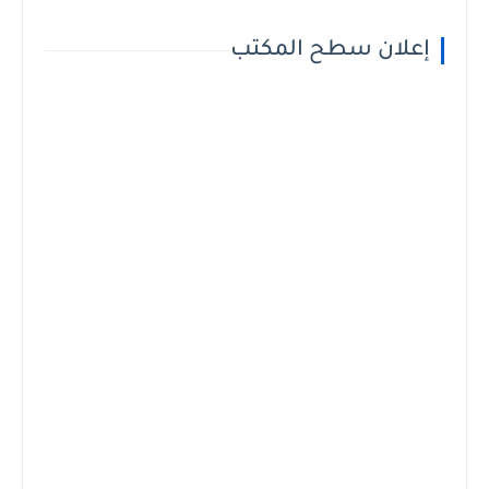
إعلان سطح المكتب