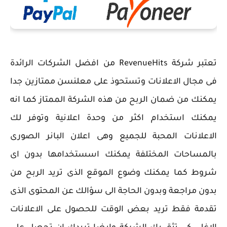
تعتبر شركة RevenueHits من افضل الشركات الرائدة
فى مجال الاعلانات وتستحوذ على معلنسن ممتازين جدا
يمكنك من ضمان الربح من هذه الشركة الممتاز كما انه
يمكنك استخدام اكثر من وحدة اعلانية وتوفر لك
الاعلانات المحبة للجميع وهى اعلان البانر الصورى
بالمساحات المختلفة يمكنك اسستخدامها بدون اى
شروط كما يمكنك وضوع الموقع الذى تريد الربح من
بدون مراجعة وبدون الحاجة الى سؤالك عن المحتوى الذى
تقدمة فقط تريد بعض الوقت للحصول على الاعلانات