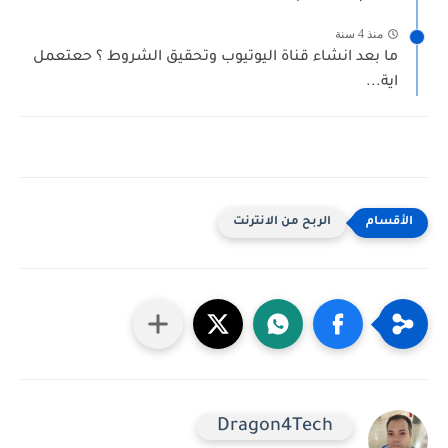
منذ 4 سنة
ما بعد انشاء قناة اليوتيوب وتحقيق الشروط ؟ حعتعمل
اية...
الربح من الانترنت
Dragon4Tech