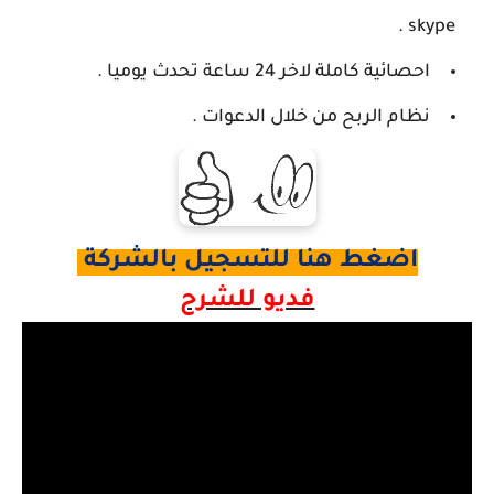
skype .
احصائية كاملة لاخر 24 ساعة تحدث يوميا .
نظام الربح من خلال الدعوات .
اضغط هنا للتسجيل بالشركة
فديو للشرح