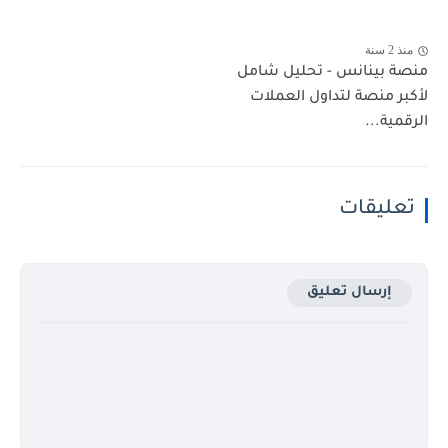
منذ 2 سنة
منصة بينانس - تحليل شامل
لأكبر منصة لتداول العملات
الرقمية...
تعليقات
إرسال تعليق