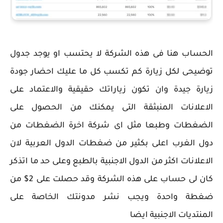
الحساب هنا فى هذه الشركة لا يحتسب او يوجد جدول
توضيحى لكل زيارة كم تكسب كل ما عليك احضار جودة
زيارة جيدة وان تكون زياراتك حقيقية والاعتماد على
الاعلانات المنبثقة التى يمكنك من الحصول على
الضغطات وطبعا مثل اى شركة اخرة الضغطات من
دول الغرب اعلى بكثير من ضغطات الدول العربية لان
الاعلانات اكثر من الدول الاجنبية بالطبع وعلى حد ما اتذكر
كان لى حساب على هذه الشركة وقد حصلت على 2$ من
ضغطة واحدة ويجب نشر مدونتك الخاصة على
المنتديات الاجنبية ايضا