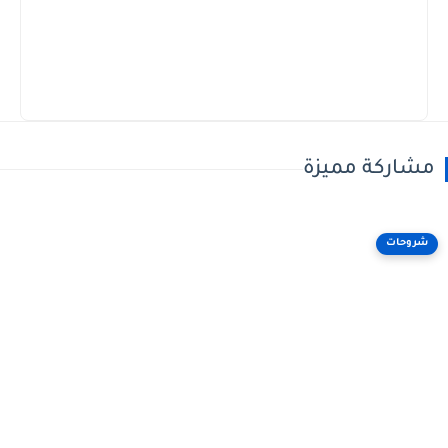
مشاركة مميزة
شروحات